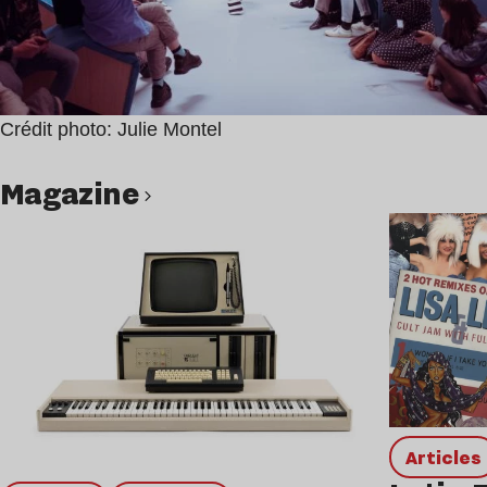
Crédit photo: Julie Montel
magazine
Lire l’article
Articles