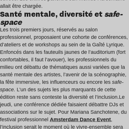
allait être chargée.
Santé mentale, diversité et
safe-
space
Les trois premiers jours, réservés au salon
professionnel, proposaient une cohorte de conférences,
d’ateliers et de workshops au sein de la Gaîté Lyrique.
Enfoncés dans les fauteuils jaunes de l’auditorium (fort
confortables, il faut l’avouer), les professionnels du
milieu ont débattu de thématiques aussi variées que la
santé mentale des artistes, l’avenir de la scénographie,
la fête immersive, les influenceurs ou encore les
safe-
space.
L’un des sujets les plus marquants de cette
édition reste sans conteste la diversité et l’inclusion.
Le
jeudi, une conférence dédiée faisaient débattre DJs et
associations sur le sujet. Pour Mariana Sanchotene, du
festival professionnel
Amsterdam Dance Event
,
l’inclusion serait le moment où le vivre-ensemble sera