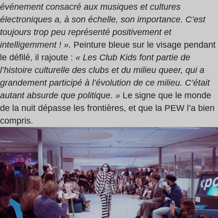
événement consacré aux musiques et cultures
électroniques a, à son échelle, son importance. C’est
toujours trop peu représenté positivement et
intelligemment ! ».
Peinture bleue sur le visage pendant
le défilé, il rajoute :
« Les Club Kids font partie de
l’histoire culturelle des clubs et du milieu queer, qui a
grandement participé à l’évolution de ce milieu. C’était
autant absurde que politique. »
Le signe que le monde
de la nuit dépasse les frontières, et que la PEW l’a bien
compris.