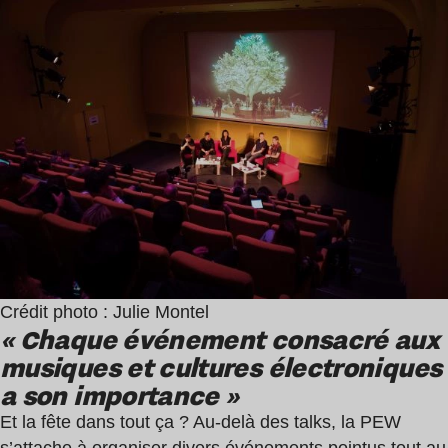
Crédit photo : Julie Montel
« Chaque événement consacré aux
musiques et cultures électroniques
a son importance »
Et la fête dans tout ça ? Au-delà des talks, la PEW