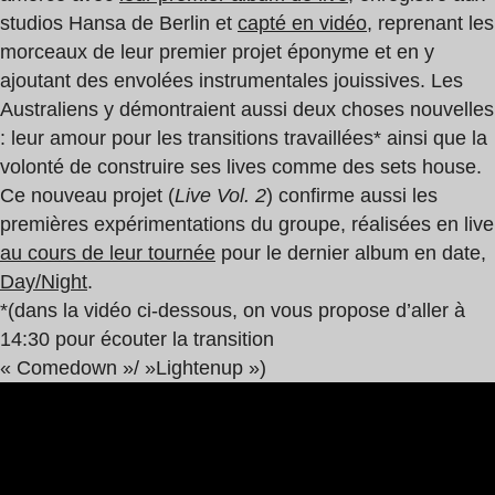
studios Hansa de Berlin et
capté en vidéo
, reprenant les
morceaux de leur premier projet éponyme et en y
ajoutant des envolées instrumentales jouissives. Les
Australiens y démontraient aussi deux choses nouvelles
: leur amour pour les transitions travaillées* ainsi que la
volonté de construire ses lives comme des sets house.
Ce nouveau projet (
Live Vol. 2
) confirme aussi les
premières expérimentations du groupe, réalisées en live
au cours de leur tournée
pour le dernier album en date,
Day/Night
.
*(dans la vidéo ci-dessous, on vous propose d’aller à
14:30 pour écouter la transition
« Comedown »/ »Lightenup »)