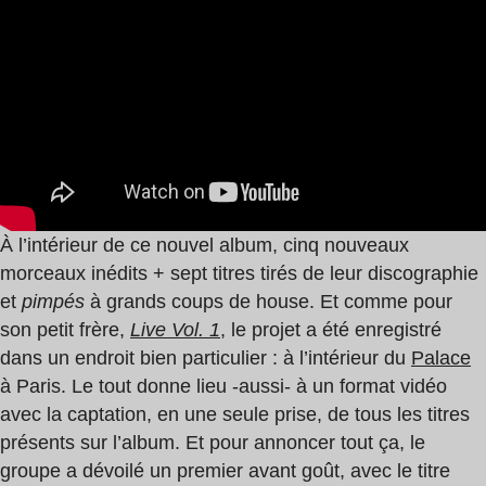
À l’intérieur de ce nouvel album, cinq nouveaux
morceaux inédits + sept titres tirés de leur discographie
et
pimpés
à grands coups de house. Et comme pour
son petit frère,
Live Vol. 1
, le projet a été enregistré
dans un endroit bien particulier : à l’intérieur du
Palace
à Paris. Le tout donne lieu -aussi- à un format vidéo
avec la captation, en une seule prise, de tous les titres
présents sur l’album. Et pour
annoncer
tout ça, le
groupe a dévoilé un premier avant goût, avec le titre