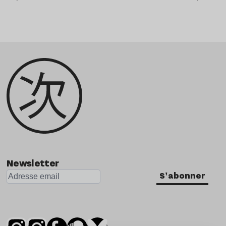
Newsletter
S'abonner