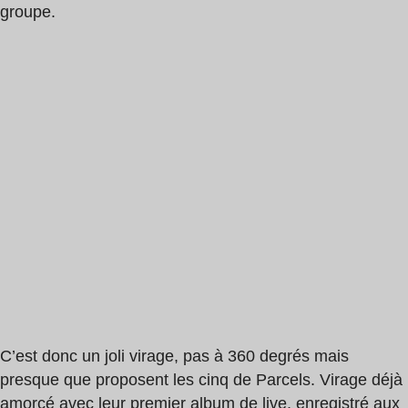
groupe.
C’est donc un joli virage, pas à 360 degrés mais
presque que proposent les cinq de Parcels. Virage déjà
amorcé avec
leur premier album de live
, enregistré aux