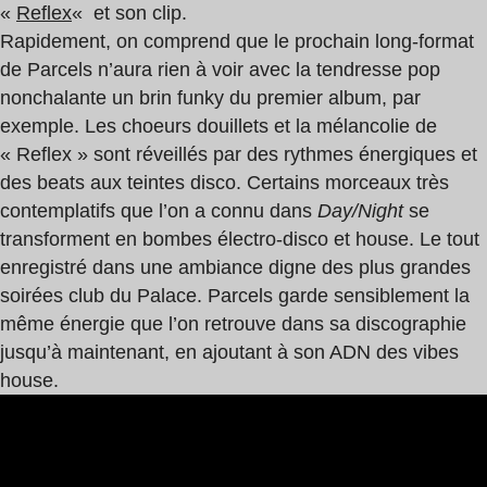
«
Reflex
«
et son clip.
Rapidement, on comprend que le prochain long-format
de Parcels n’aura rien à voir avec la tendresse pop
nonchalante un brin funky du premier album, par
exemple. Les choeurs douillets et la mélancolie de
« Reflex » sont réveillés par des rythmes énergiques et
des beats aux teintes disco. Certains morceaux très
contemplatifs que l’on a connu dans
Day/Night
se
transforment en bombes électro-disco et house. Le tout
enregistré dans une ambiance digne des plus grandes
soirées club du Palace. Parcels garde sensiblement la
même énergie que l’on retrouve dans sa discographie
jusqu’à maintenant, en ajoutant à son ADN des vibes
house.