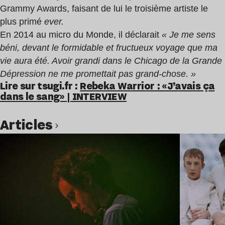
Grammy Awards, faisant de lui le troisième artiste le
plus primé
ever.
En 2014 au micro du Monde, il déclarait
« Je me sens
béni, devant le formidable et fructueux voyage que ma
vie aura été. Avoir grandi dans le Chicago de la Grande
Dépression ne me promettait pas grand-chose. »
Lire sur tsugi.fr :
Rebeka Warrior : «J’avais ça
dans le sang» | INTERVIEW
Articles
Lire l’article