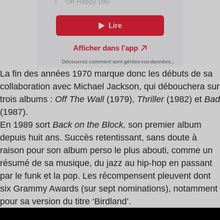
La fin des années 1970 marque donc les débuts de sa
collaboration avec Michael Jackson, qui débouchera sur
trois albums :
Off The Wall
(1979),
Thriller
(1982) et
Bad
(1987).
En 1989 sort
Back on the Block,
son premier album
depuis huit ans. Succès retentissant, sans doute à
raison pour son album perso le plus abouti, comme un
résumé de sa musique, du jazz au hip-hop en passant
par le funk et la pop. Les récompensent pleuvent dont
six Grammy Awards (sur sept nominations), notamment
pour sa version du titre ‘Birdland’.