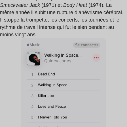
Smackwater Jack
(1971) et
Body Heat
(1974). La
même année il subit une rupture d’anévrisme cérébral.
Il stoppe la trompette, les concerts, les tournées et le
rythme de travail intense qui fut le sien pendant au
moins vingt ans.