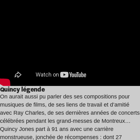
Quincy légende
On aurait aussi pu parler des ses compositions pour
musiques de films, de ses liens de travail et d’amitié
avec Ray Charles, de ses dernières années de concerts
célébrées pendant les grand-messes de Montreux…
Quincy Jones part à 91 ans avec une carrière
monstrueuse, jonchée de récompenses : dont 27