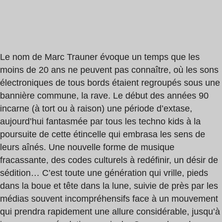
Le nom de Marc Trauner évoque un temps que les
moins de 20 ans ne peuvent pas connaître, où les sons
électroniques de tous bords étaient regroupés sous une
bannière commune, la rave. Le début des années 90
incarne (à tort ou à raison) une période d’extase,
aujourd’hui fantasmée par tous les techno kids à la
poursuite de cette étincelle qui embrasa les sens de
leurs aînés. Une nouvelle forme de musique
fracassante, des codes culturels à redéfinir, un désir de
sédition… C’est toute une génération qui vrille, pieds
dans la boue et tête dans la lune, suivie de près par les
médias souvent incompréhensifs face à un mouvement
qui prendra rapidement une allure considérable, jusqu’à