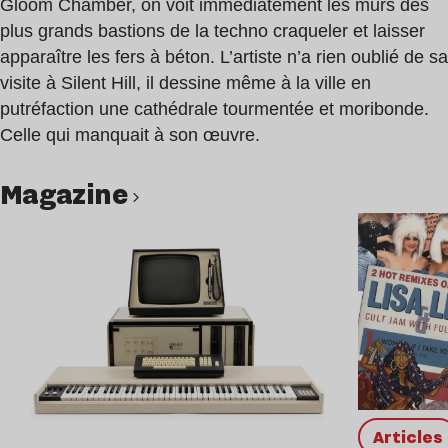
Gloom Chamber, on voit immédiatement les murs des
plus grands bastions de la techno craqueler et laisser
apparaître les fers à béton. L’artiste n’a rien oublié de sa
visite à Silent Hill, il dessine même à la ville en
putréfaction une cathédrale tourmentée et moribonde.
Celle qui manquait à son œuvre.
magazine
Lire l’article
Articles