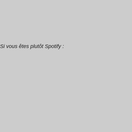
Si vous êtes plutôt Spotify :