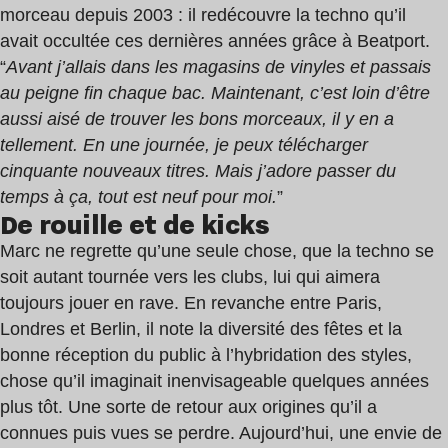
morceau depuis 2003 : il redécouvre la techno qu’il
avait occultée ces dernières années grâce à Beatport.
“
Avant j’allais dans les magasins de vinyles et passais
au peigne fin chaque bac. Maintenant, c’est loin d’être
aussi aisé de trouver les bons morceaux, il y en a
tellement. En une journée, je peux télécharger
cinquante nouveaux titres. Mais j’adore passer du
temps à ça, tout est neuf pour moi.
”
De rouille et de kicks
Marc ne regrette qu’une seule chose, que la techno se
soit autant tournée vers les clubs, lui qui aimera
toujours jouer en rave. En revanche entre Paris,
Londres et Berlin, il note la diversité des fêtes et la
bonne réception du public à l’hybridation des styles,
chose qu’il imaginait inenvisageable quelques années
plus tôt. Une sorte de retour aux origines qu’il a
connues puis vues se perdre. Aujourd’hui, une envie de