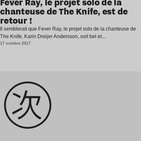
Fever Ray, le projet solo de la
chanteuse de The Knife, est de
retour !
Il semblerait que Fever Ray, le projet solo de la chanteuse de
The Knife, Karin Dreijer Andersson, soit bel et…
17 octobre 2017