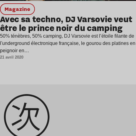
magazine
Avec sa techno, DJ Varsovie veut
être le prince noir du camping
50% ténèbres, 50% camping, DJ Varsovie est l’étoile filante de
l'underground électronique française, le gourou des platines en
peignoir en…
21 avril 2020