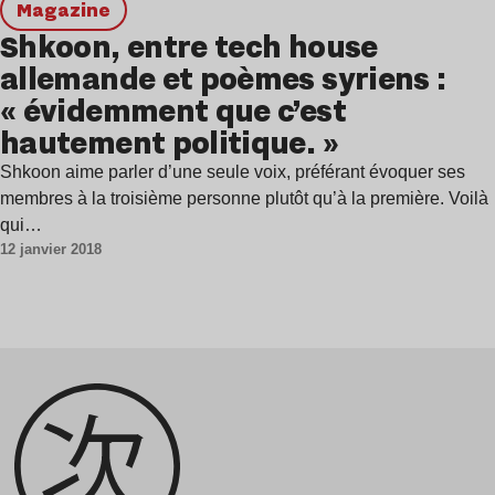
magazine
Shkoon, entre tech house
allemande et poèmes syriens :
« évidemment que c’est
hautement politique. »
Shkoon aime parler d’une seule voix, préférant évoquer ses
membres à la troisième personne plutôt qu’à la première. Voilà
qui…
12 janvier 2018