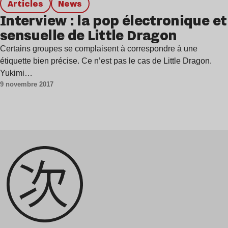
Articles
news
Interview : la pop électronique et
sensuelle de Little Dragon
Certains groupes se complaisent à correspondre à une
étiquette bien précise. Ce n’est pas le cas de Little Dragon.
Yukimi…
9 novembre 2017