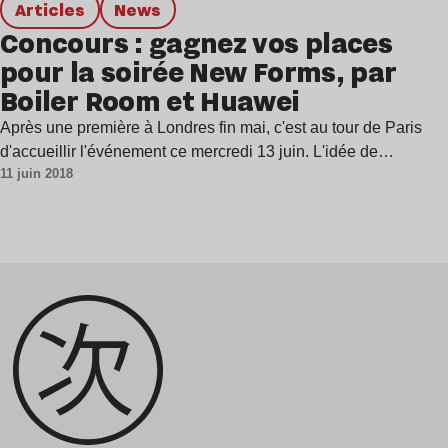
Articles
news
Concours : gagnez vos places
pour la soirée New Forms, par
Boiler Room et Huawei
Après une première à Londres fin mai, c'est au tour de Paris
d'accueillir l'événement ce mercredi 13 juin. L'idée de…
11 juin 2018