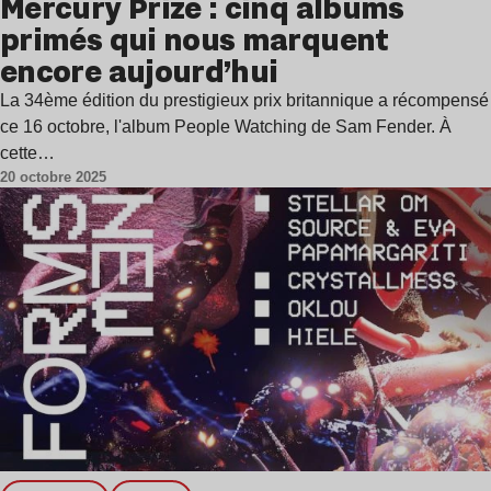
Mercury Prize : cinq albums
primés qui nous marquent
encore aujourd’hui
La 34ème édition du prestigieux prix britannique a récompensé
ce 16 octobre, l'album People Watching de Sam Fender. À
cette…
20 octobre 2025