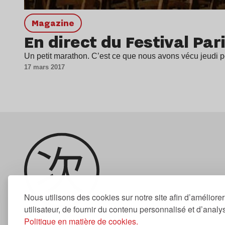
magazine
En direct du Festival Par
Un petit marathon. C’est ce que nous avons vécu jeudi po
17 mars 2017
Nous utilisons des cookies sur notre site afin d’améliore
utilisateur, de fournir du contenu personnalisé et d’analyse
Politique en matière de cookies.