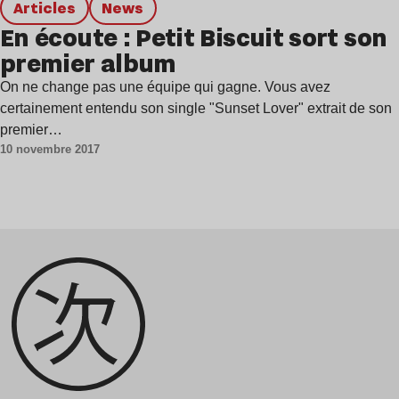
Articles
news
En écoute : Petit Biscuit sort son
premier album
On ne change pas une équipe qui gagne. Vous avez
certainement entendu son single "Sunset Lover" extrait de son
premier…
10 novembre 2017