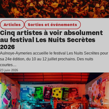
Articles
Sorties et événements
Cinq artistes à voir absolument
au festival Les Nuits Secrètes
2026
Aulnoye-Aymeries accueille le festival Les Nuits Secrètes pour
sa 24e édition, du 10 au 12 juillet prochains. Des nuits
courtes…
23 juin 2026