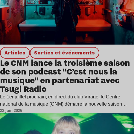
Articles
Sorties et événements
Le CNM lance la troisième saison
de son podcast “C’est nous la
musique” en partenariat avec
Tsugi Radio
Le 1er juillet prochain, en direct du club Virage, le Centre
national de la musique (CNM) démarre la nouvelle saison…
22 juin 2026