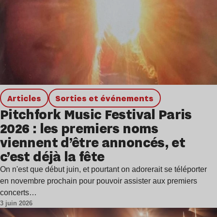
Articles
Sorties et événements
Pitchfork Music Festival Paris
2026 : les premiers noms
viennent d’être annoncés, et
c’est déjà la fête
On n'est que début juin, et pourtant on adorerait se téléporter
en novembre prochain pour pouvoir assister aux premiers
concerts…
3 juin 2026