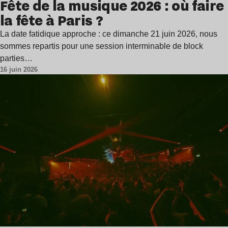
Fête de la musique 2026 : où faire
la fête à Paris ?
La date fatidique approche : ce dimanche 21 juin 2026, nous
sommes repartis pour une session interminable de block
parties…
16 juin 2026