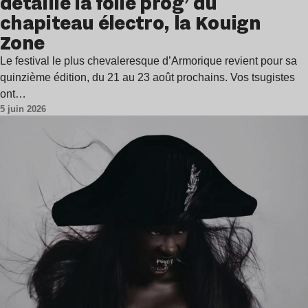
détaille la folle prog’ du
chapiteau électro, la Kouign
Zone
Le festival le plus chevaleresque d’Armorique revient pour sa
quinzième édition, du 21 au 23 août prochains. Vos tsugistes
ont…
5 juin 2026