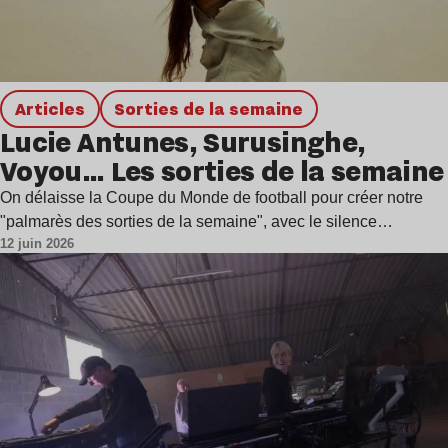
Articles
Sorties de la semaine
Lucie Antunes, Surusinghe,
Voyou… Les sorties de la semaine
On délaisse la Coupe du Monde de football pour créer notre
"palmarès des sorties de la semaine", avec le silence…
12 juin 2026