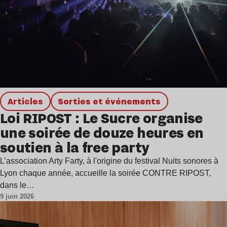
Articles
Sorties et événements
Loi RIPOST : Le Sucre organise
une soirée de douze heures en
soutien à la free party
L’association Arty Farty, à l'origine du festival Nuits sonores à
Lyon chaque année, accueille la soirée CONTRE RIPOST,
dans le…
9 juin 2026