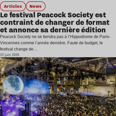
Articles
news
Le festival Peacock Society est
contraint de changer de format
et annonce sa dernière édition
Peacock Society ne se tiendra pas à l’Hippodrome de Paris-
Vincennes comme l’année dernière. Faute de budget, le
festival change de…
15 juin 2026