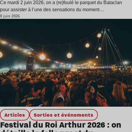
Ce mardi 2 juin 2026, on a (re)foulé le parquet du Bataclan
pour assister à l’une des sensations du moment…
8 juin 2026
Articles
Sorties et événements
Festival du Roi Arthur 2026 : on