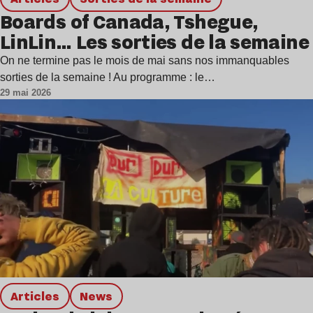
Boards of Canada, Tshegue,
LinLin… Les sorties de la semaine
On ne termine pas le mois de mai sans nos immanquables
sorties de la semaine ! Au programme : le…
29 mai 2026
Articles
news