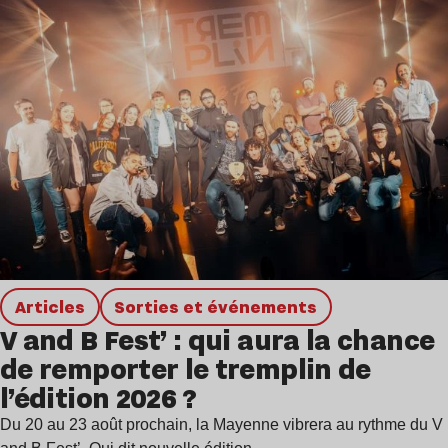
Articles
Sorties et événements
V and B Fest’ : qui aura la chance
de remporter le tremplin de
l’édition 2026 ?
Du 20 au 23 août prochain, la Mayenne vibrera au rythme du V