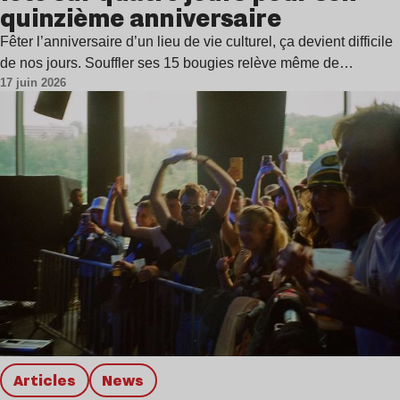
quinzième anniversaire
Fêter l’anniversaire d’un lieu de vie culturel, ça devient difficile
de nos jours. Souffler ses 15 bougies relève même de…
17 juin 2026
Articles
news