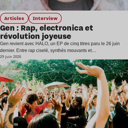
Articles
interview
Gen : Rap, electronica et
révolution joyeuse
Gen revient avec HALO, un EP de cinq titres paru le 26 juin
dernier. Entre rap ciselé, synthés mouvants et…
29 juin 2026