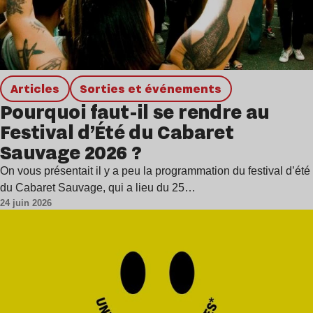
Articles
Sorties et événements
Pourquoi faut-il se rendre au
Festival d’Été du Cabaret
Sauvage 2026 ?
On vous présentait il y a peu la programmation du festival d’été
du Cabaret Sauvage, qui a lieu du 25…
24 juin 2026