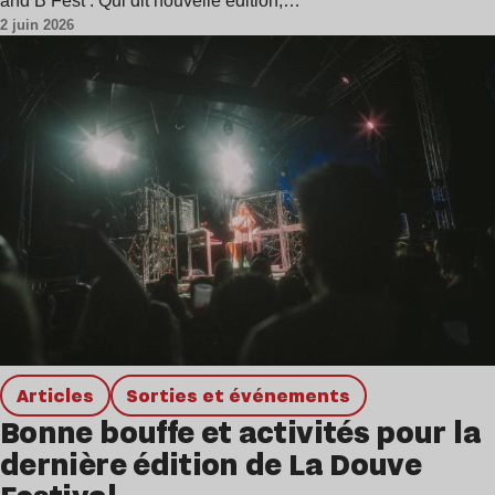
and B Fest’. Qui dit nouvelle édition,…
2 juin 2026
Articles
Sorties et événements
Bonne bouffe et activités pour la
dernière édition de La Douve