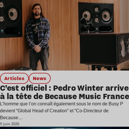
Articles
news
C’est officiel : Pedro Winter arrive
à la tête de Because Music France
L’homme que l’on connaît également sous le nom de Busy P
devient “Global Head of Creation” et “Co-Directeur de
Because…
9 juin 2026