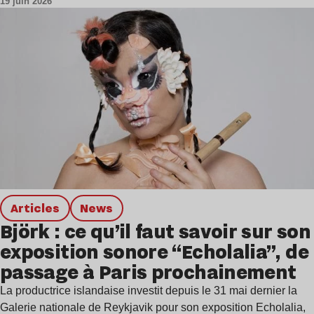
19 juin 2026
Articles
news
Björk : ce qu’il faut savoir sur son
exposition sonore “Echolalia”, de
passage à Paris prochainement
La productrice islandaise investit depuis le 31 mai dernier la
Galerie nationale de Reykjavik pour son exposition Echolalia,