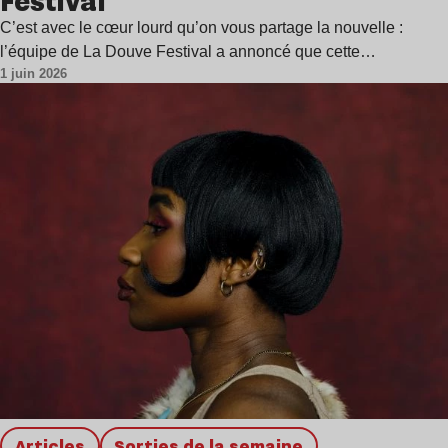
Festival
C’est avec le cœur lourd qu’on vous partage la nouvelle :
l’équipe de La Douve Festival a annoncé que cette…
1 juin 2026
Articles
Sorties de la semaine