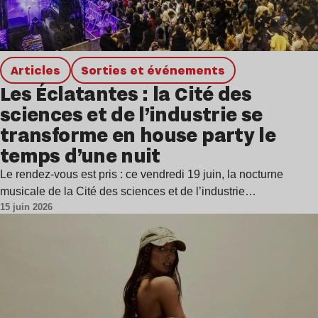
Articles
Sorties et événements
Les Éclatantes : la Cité des
sciences et de l’industrie se
transforme en house party le
temps d’une nuit
Le rendez-vous est pris : ce vendredi 19 juin, la nocturne
musicale de la Cité des sciences et de l’industrie…
15 juin 2026