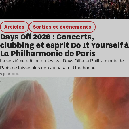
Articles
Sorties et événements
Days Off 2026 : Concerts,
clubbing et esprit Do It Yourself à
La Philharmonie de Paris
La seizième édition du festival Days Off à la Philharmonie de
Paris ne laisse plus rien au hasard. Une bonne…
5 juin 2026