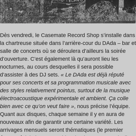
Dès vendredi, le Casemate Record Shop s’installe dans
la chartreuse située dans l’arrière-cour du DAda – bar et
salle de concerts où se déroulera d’ailleurs la soirée
d’ouverture. C’est également là qu’auront lieu les
nocturnes, au cours desquelles il sera possible
d’assister à des DJ sets.
« Le DAda est déjà réputé
pour ses concerts et sa programmation musicale avec
des styles relativement pointus, surtout de la musique
électroacoustique expérimentale et ambient. Ça colle
bien avec ce qu’on veut faire »
, nous précise l’équipe.
Quant aux disques, chaque semaine il y en aura de
nouveaux afin de garantir une certaine variété. Les
arrivages mensuels seront thématiques (le premier