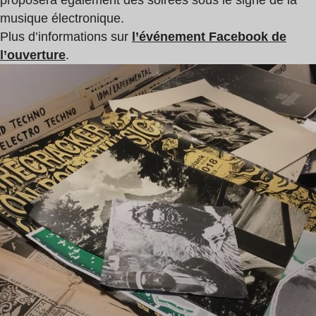
proposera également des soirées sous le signe de la
musique électronique.
Plus d’informations sur
l’événement Facebook de
l’ouverture
.