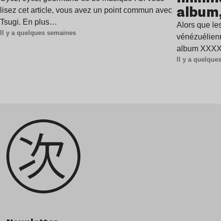
album,
lisez cet article, vous avez un point commun avec
Tsugi. En plus…
Alors que les
Il y a quelques semaines
vénézuélienn
album XXXXX
Il y a quelqu