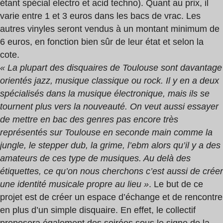
étant spécial electro et acid techno). Quant au prix, il
varie entre 1 et 3 euros dans les bacs de vrac. Les
autres vinyles seront vendus à un montant minimum de
6 euros, en fonction bien sûr de leur état et selon la
cote.
« La plupart des disquaires de Toulouse sont davantage
orientés jazz, musique classique ou rock. Il y en a deux
spécialisés dans la musique électronique, mais ils se
tournent plus vers la nouveauté. On veut aussi essayer
de mettre en bac des genres pas encore très
représentés sur Toulouse en seconde main comme la
jungle, le stepper dub, la grime, l’ebm alors qu’il y a des
amateurs de ces type de musiques. Au delà des
étiquettes, ce qu’on nous cherchons c’est aussi de créer
une identité musicale propre au lieu »
. Le but de ce
projet est de créer un espace d’échange et de rencontre
en plus d’un simple disquaire. En effet, le collectif