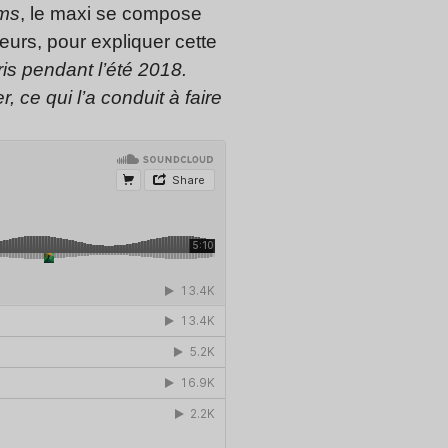
ms
, le maxi se compose
leurs, pour expliquer cette
ris pendant l’été 2018.
 ce qui l’a conduit à faire