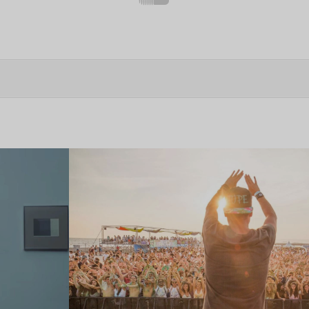
Lire l’article