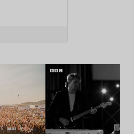
Lire l’article