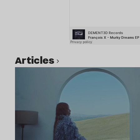
Articles
Lire l’article