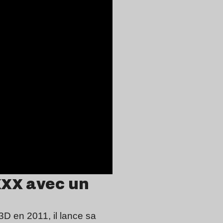
XX avec un
3D en 2011, il lance sa