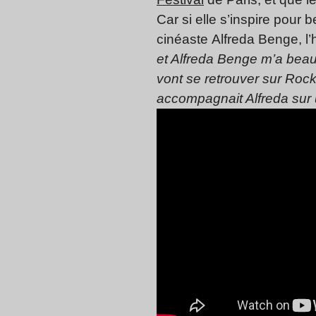
Car si elle s’inspire pou
cinéaste Alfreda Benge, l’h
et Alfreda Benge m’a beau
vont se retrouver sur Rock
accompagnait Alfreda sur 