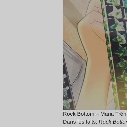
Rock Bottom – Maria Trén
Dans les faits,
Rock Bott