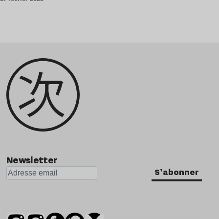
Newsletter
S'abonner