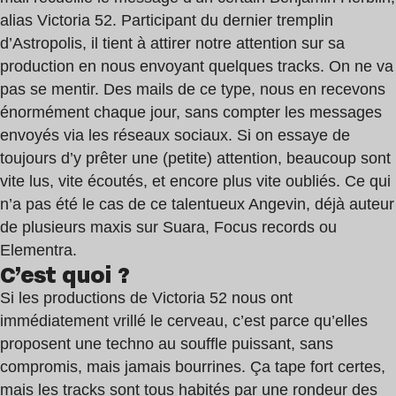
alias Victoria 52. Participant du dernier tremplin
d’Astropolis, il tient à attirer notre attention sur sa
production en nous envoyant quelques tracks. On ne va
pas se mentir. Des mails de ce type, nous en recevons
énormément chaque jour, sans compter les messages
envoyés via les réseaux sociaux. Si on essaye de
toujours d’y prêter une (petite) attention, beaucoup sont
vite lus, vite écoutés, et encore plus vite oubliés. Ce qui
n’a pas été le cas de ce talentueux Angevin, déjà auteur
de plusieurs maxis sur Suara, Focus records ou
Elementra.
C’est quoi ?
Si les productions de Victoria 52 nous ont
immédiatement vrillé le cerveau, c’est parce qu’elles
proposent une techno au souffle puissant, sans
compromis, mais jamais bourrines. Ça tape fort certes,
mais les tracks sont tous habités par une rondeur des