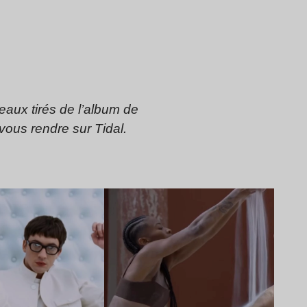
aux tirés de l’album de
 vous rendre sur Tidal.
Lire l’article