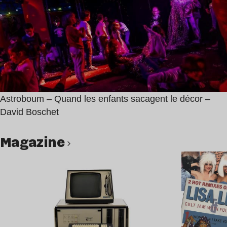
Astroboum – Quand les enfants sacagent le décor –
David Boschet
magazine
Lire l’article