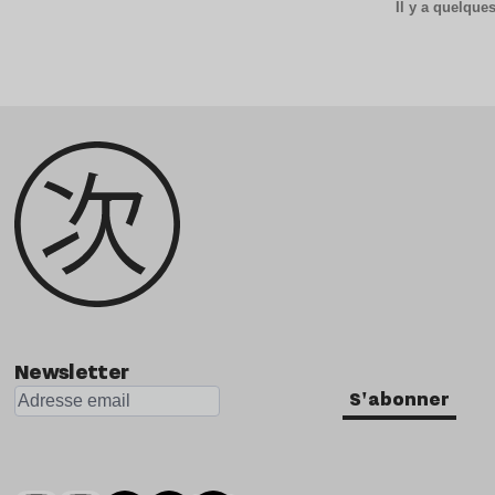
Il y a quelqu
Newsletter
S'abonner