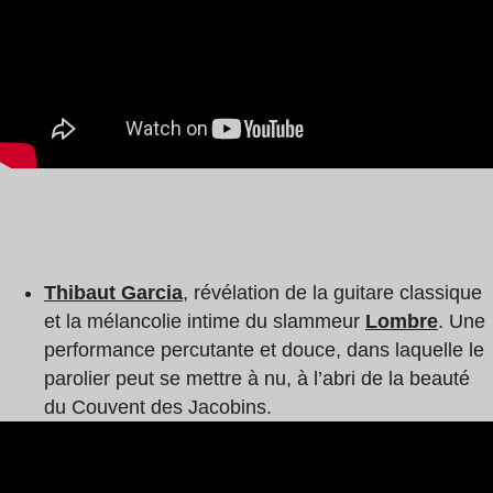
Thibaut Garcia
, révélation de la guitare classique
et la mélancolie intime du slammeur
Lombre
. Une
performance percutante et douce, dans laquelle le
parolier peut se mettre à nu, à l’abri de la beauté
du Couvent des Jacobins.