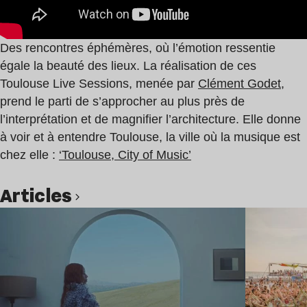
Des rencontres éphémères, où l’émotion ressentie
égale la beauté des lieux. La réalisation de ces
Toulouse Live Sessions, menée par
Clément Godet
,
prend le parti de s’approcher au plus près de
l’interprétation et de magnifier l’architecture. Elle donne
à voir et à entendre Toulouse, la ville où la musique est
chez elle :
‘Toulouse, City of Music’
Articles
Lire l’article