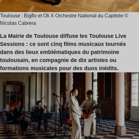
Toulouse : Bigflo et Oli X Orchestre National du Capitole ©
Nicolas Cabrera
La Mairie de Toulouse diffuse les Toulouse Live
Sessions : ce sont cinq films musicaux tournés
dans des lieux emblématiques du patrimoine
toulousain, en compagnie de dix artistes ou
formations musicales pour des duos inédits.