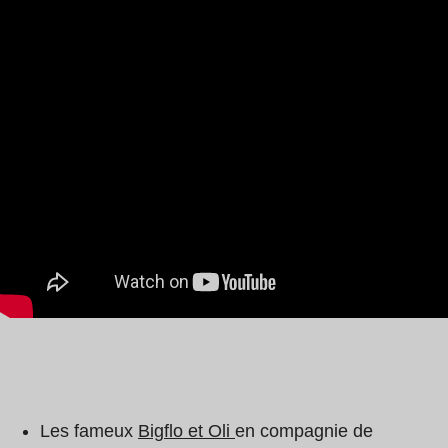
Les fameux
Bigflo et Oli
en compagnie de