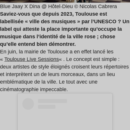
Blue Jaay X Dina @ Hôtel-Dieu © Nicolas Cabrera
Saviez-vous que depuis 2023, Toulouse est
labellisée « ville des musiques » par l’UNESCO ? Un
label qui atteste la place importante qu’occupe la
musique dans l’identité de la ville rose ; chose
qu’elle entend bien démontrer.
En juin, la mairie de Toulouse a en effet lancé les
«
Toulouse Live Sessions
« . Le concept est simple :
deux artistes de style éloignés croisent leurs répertoires
et interprètent un de leurs morceaux, dans un lieu
emblématique de la ville. Le tout avec une
cinématographie impeccable.