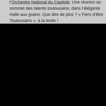
l’
Orchestre National du Capitole
. Une réunion au
sommet des talents toulousains, dans l’élégante
Halle aux grains. Que dire de plus ? « Fiers d’être
Toulousains », à la limite !