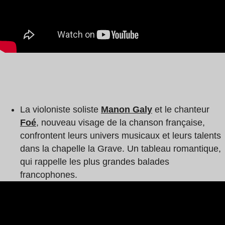
La violoniste soliste
Manon Galy
et le chanteur
Foé
, nouveau visage de la chanson française,
confrontent leurs univers musicaux et leurs talents
dans la chapelle la Grave. Un tableau romantique,
qui rappelle les plus grandes balades
francophones.