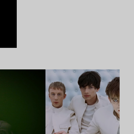
Lire l’article