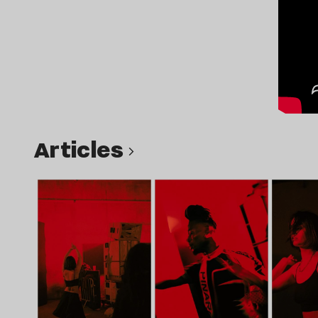
Articles
Lire l’article