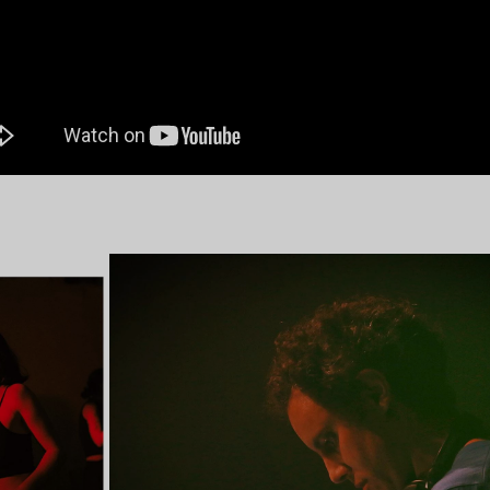
Lire l’article