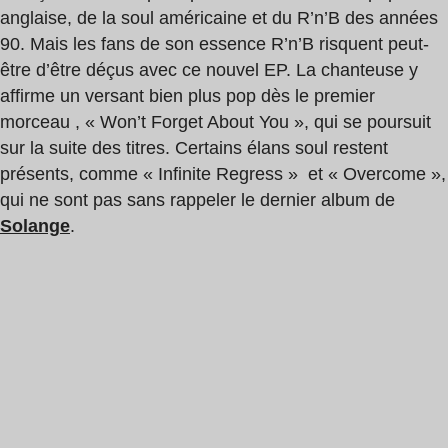
anglaise, de la soul américaine et du R’n’B des années
90. Mais les fans de son essence R’n’B risquent peut-
être d’être déçus avec ce nouvel EP. La chanteuse y
affirme un versant bien plus pop dès le premier
morceau , « Won’t Forget About You », qui se poursuit
sur la suite des titres. Certains élans soul restent
présents, comme « Infinite Regress » et « Overcome »,
qui ne sont pas sans rappeler le dernier album de
Solange
.