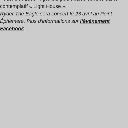
contemplatif « Light House ».
Ryder The Eagle sera concert le 23 avril au Point
Éphémère. Plus d’informations sur
l’événement
Facebook
.