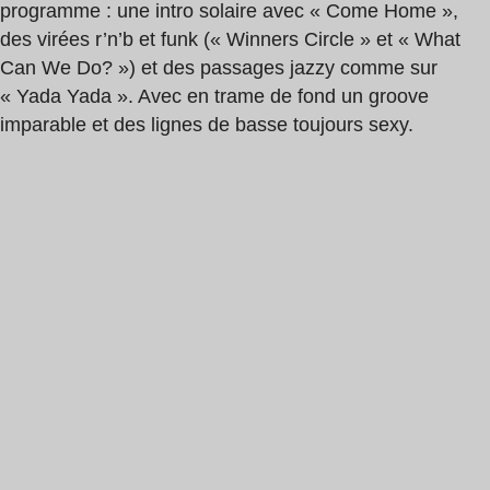
programme : une intro solaire avec « Come Home »,
des virées r’n’b et funk (« Winners Circle » et « What
Can We Do? ») et des passages jazzy comme sur
« Yada Yada ». Avec en trame de fond un groove
imparable et des lignes de basse toujours sexy.