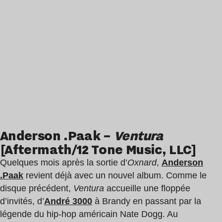
Anderson .Paak –
Ventura
[Aftermath/12 Tone Music, LLC]
Quelques mois après la sortie d’
Oxnard
,
Anderson
.Paak
revient déjà avec un nouvel album. Comme le
disque précédent,
Ventura
accueille une floppée
d’invités, d’
André 3000
à Brandy en passant par la
légende du hip-hop américain Nate Dogg. Au