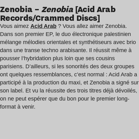
Zenobia –
Zenobia
[Acid Arab
Records/Crammed Discs]
Vous aimez
Acid Arab
? Vous allez aimer Zenobia.
Dans son premier EP, le duo électronique palestinien
mélange mélodies orientales et synthétiseurs avec brio
dans une transe techno arabisante. Il réussit même à
pousser l’hybridation plus loin que ses cousins
parisiens. D’ailleurs, si les sonorités des deux groupes
ont quelques ressemblances, c’est normal : Acid Arab a
participé à la production du maxi, et Zenobia a signé sur
son label. Et vu la réussite des trois titres déjà dévoilés,
on ne peut espérer que du bon pour le premier long-
format à venir.