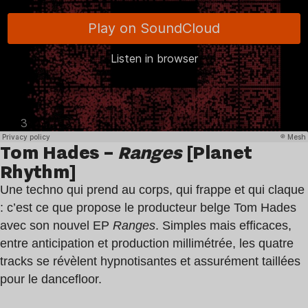
Tom Hades –
Ranges
[Planet
Rhythm]
Une techno qui prend au corps, qui frappe et qui claque
: c’est ce que propose le producteur belge Tom Hades
avec son nouvel EP
Ranges
. Simples mais efficaces,
entre anticipation et production millimétrée, les quatre
tracks se révèlent hypnotisantes et assurément taillées
pour le dancefloor.