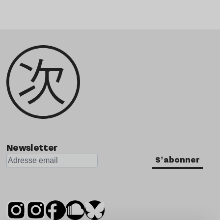
Newsletter
S'abonner