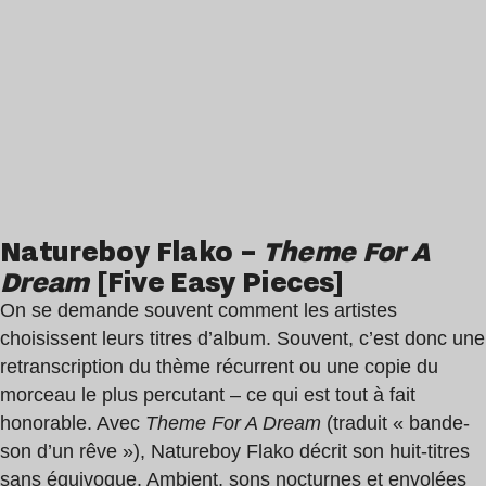
Natureboy Flako –
Theme For A
Dream
[Five Easy Pieces]
On se demande souvent comment les artistes
choisissent leurs titres d’album. Souvent, c’est donc une
retranscription du thème récurrent ou une copie du
morceau le plus percutant – ce qui est tout à fait
honorable. Avec
Theme For A Dream
(traduit « bande-
son d’un rêve »), Natureboy Flako décrit son huit-titres
sans équivoque. Ambient, sons nocturnes et envolées