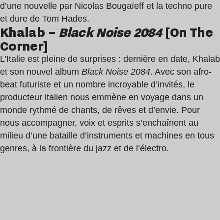
d’une nouvelle par Nicolas Bougaïeff et la techno pure
et dure de Tom Hades.
Khalab –
Black Noise 2084
[On The
Corner]
L’Italie est pleine de surprises : dernière en date, Khalab
et son nouvel album
Black Noise 2084
. Avec son afro-
beat futuriste et un nombre incroyable d’invités, le
producteur italien nous emmène en voyage dans un
monde rythmé de chants, de rêves et d’envie. Pour
nous accompagner, voix et esprits s’enchaînent au
milieu d’une bataille d’instruments et machines en tous
genres, à la frontière du jazz et de l’électro.