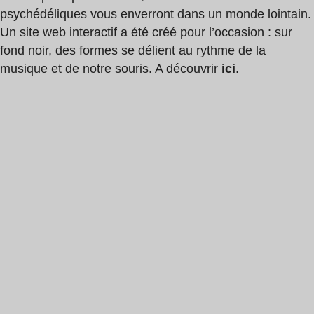
psychédéliques vous enverront dans un monde lointain.
Un site web interactif a été créé pour l’occasion : sur
fond noir, des formes se délient au rythme de la
musique et de notre souris. A découvrir
ici
.