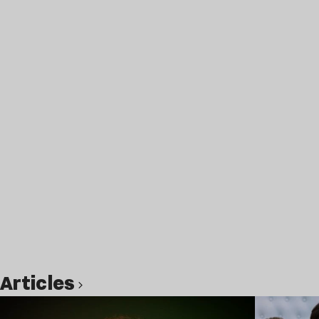
Articles
Lire l’article