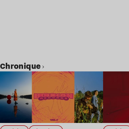
chronique
Lire l’article