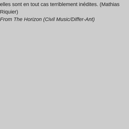
elles sont en tout cas terriblement inédites. (Mathias
Riquier)
From The Horizon (Civil Music/Differ-Ant)