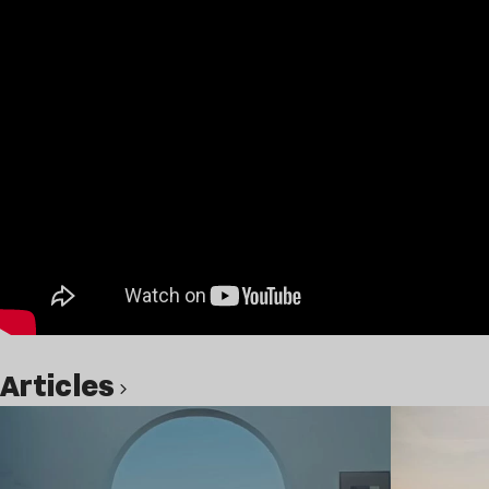
Articles
Lire l’article