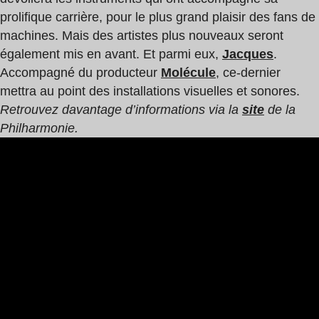
prolifique carrière, pour le plus grand plaisir des fans de
machines. Mais des artistes plus nouveaux seront
également mis en avant. Et parmi eux,
Jacques
.
Accompagné du producteur
Molécule
, ce-dernier
mettra au point des installations visuelles et sonores.
Retrouvez davantage d’informations via la
site
de la
Philharmonie.