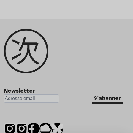
Newsletter
S'abonner