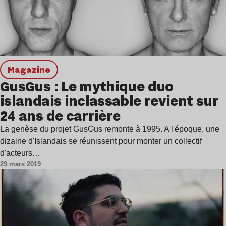
magazine
GusGus : Le mythique duo
islandais inclassable revient sur
24 ans de carrière
La genèse du projet GusGus remonte à 1995. A l'époque, une
dizaine d'Islandais se réunissent pour monter un collectif
d'acteurs…
29 mars 2019