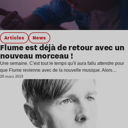
Articles
news
Flume est déjà de retour avec un
nouveau morceau !
Une semaine. C'est tout le temps qu'il aura fallu attendre pour
que Flume revienne avec de la nouvelle musique. Alors…
28 mars 2019