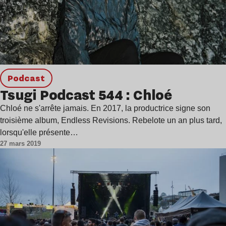
podcast
Tsugi Podcast 544 : Chloé
Chloé ne s'arrête jamais. En 2017, la productrice signe son
troisième album, Endless Revisions. Rebelote un an plus tard,
lorsqu'elle présente…
27 mars 2019