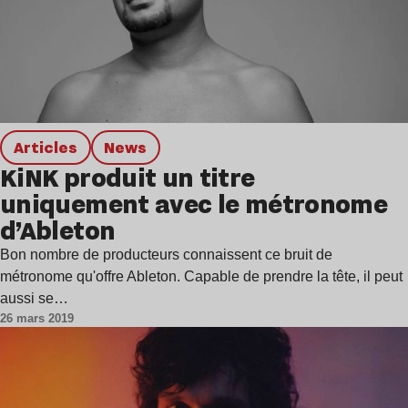
Articles
news
KiNK produit un titre
uniquement avec le métronome
d’Ableton
Bon nombre de producteurs connaissent ce bruit de
métronome qu'offre Ableton. Capable de prendre la tête, il peut
aussi se…
26 mars 2019