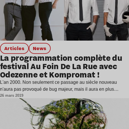
Articles
news
La programmation complète du
festival Au Foin De La Rue avec
Odezenne et Kompromat !
L'an 2000. Non seulement ce passage au siècle nouveau
n'aura pas provoqué de bug majeur, mais il aura en plus…
26 mars 2019