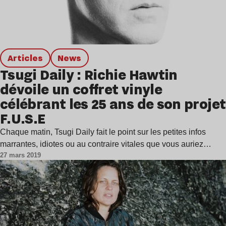
Articles
news
Tsugi Daily : Richie Hawtin
dévoile un coffret vinyle
célébrant les 25 ans de son projet
F.U.S.E
Chaque matin, Tsugi Daily fait le point sur les petites infos
marrantes, idiotes ou au contraire vitales que vous auriez…
27 mars 2019