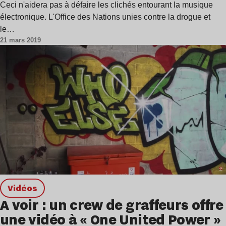
Ceci n'aidera pas à défaire les clichés entourant la musique
électronique. L'Office des Nations unies contre la drogue et
le…
21 mars 2019
Vidéos
A voir : un crew de graffeurs offre
une vidéo à « One United Power »