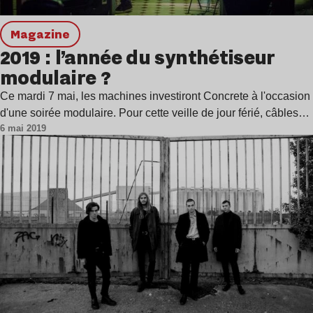
magazine
2019 : l’année du synthétiseur
modulaire ?
Ce mardi 7 mai, les machines investiront Concrete à l'occasion
d'une soirée modulaire. Pour cette veille de jour férié, câbles…
6 mai 2019