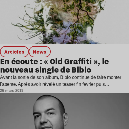
Articles
news
En écoute : « Old Graffiti », le
nouveau single de Bibio
Avant la sortie de son album, Bibio continue de faire monter
l'attente. Après avoir révélé un teaser fin février puis…
26 mars 2019