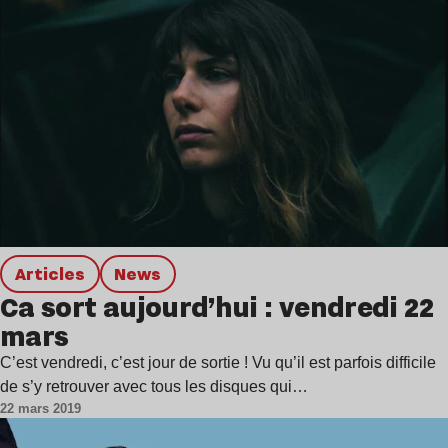
Articles
news
Ca sort aujourd’hui : vendredi 22
mars
C’est vendredi, c’est jour de sortie ! Vu qu’il est parfois difficile
de s’y retrouver avec tous les disques qui…
22 mars 2019