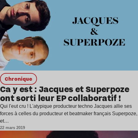
chronique
Ca y est : Jacques et Superpoze
ont sorti leur EP collaboratif !
Qui l'eut cru ! L'atypique producteur techno Jacques allie ses
forces à celles du producteur et beatmaker français Superpoze,
et…
22 mars 2019