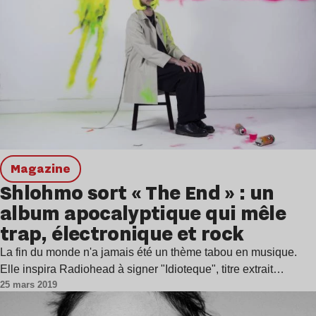
magazine
Shlohmo sort « The End » : un
album apocalyptique qui mêle
trap, électronique et rock
La fin du monde n'a jamais été un thème tabou en musique.
Elle inspira Radiohead à signer "Idioteque", titre extrait…
25 mars 2019