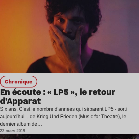
chronique
En écoute : « LP5 », le retour
d’Apparat
Six ans. C'est le nombre d'années qui séparent LP5 - sorti
aujourd'hui -, de Krieg Und Frieden (Music for Theatre), le
dernier album de…
22 mars 2019