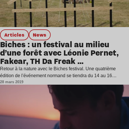
Articles
news
Biches : un festival au milieu
d’une forêt avec Léonie Pernet,
Fakear, TH Da Freak …
Retour à la nature avec le Biches festival. Une quatrième
édition de l'événement normand se tiendra du 14 au 16…
28 mars 2019