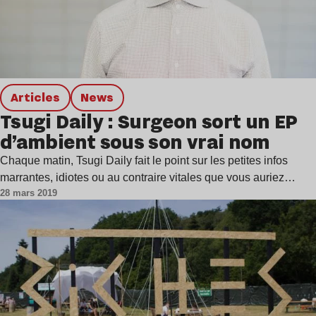
Articles
news
Tsugi Daily : Surgeon sort un EP
d’ambient sous son vrai nom
Chaque matin, Tsugi Daily fait le point sur les petites infos
marrantes, idiotes ou au contraire vitales que vous auriez…
28 mars 2019