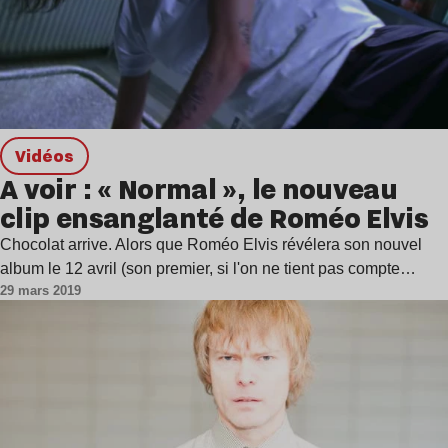
Vidéos
A voir : « Normal », le nouveau
clip ensanglanté de Roméo Elvis
Chocolat arrive. Alors que Roméo Elvis révélera son nouvel
album le 12 avril (son premier, si l'on ne tient pas compte…
29 mars 2019