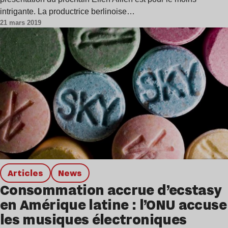
intrigante. La productrice berlinoise…
21 mars 2019
Articles
news
Consommation accrue d’ecstasy
en Amérique latine : l’ONU accuse
les musiques électroniques