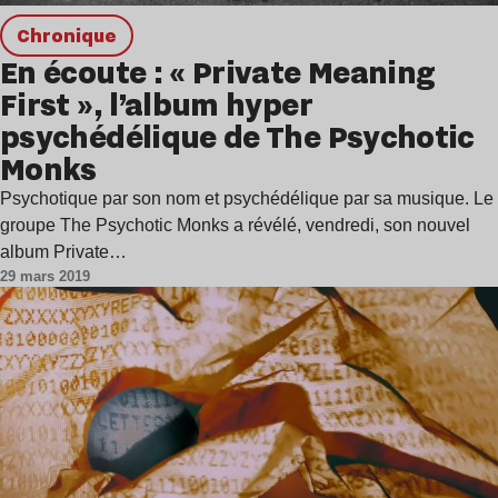
chronique
En écoute : « Private Meaning
First », l’album hyper
psychédélique de The Psychotic
Monks
Psychotique par son nom et psychédélique par sa musique. Le
groupe The Psychotic Monks a révélé, vendredi, son nouvel
album Private…
29 mars 2019