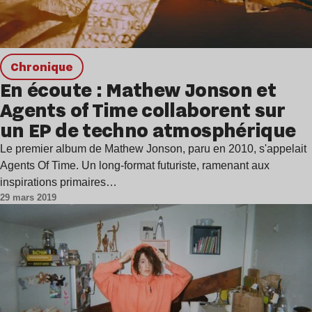
chronique
En écoute : Mathew Jonson et
Agents of Time collaborent sur
un EP de techno atmosphérique
Le premier album de Mathew Jonson, paru en 2010, s'appelait
Agents Of Time. Un long-format futuriste, ramenant aux
inspirations primaires…
29 mars 2019