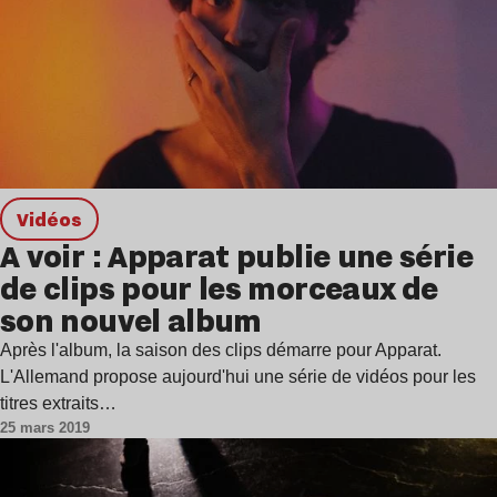
Vidéos
A voir : Apparat publie une série
de clips pour les morceaux de
son nouvel album
Après l'album, la saison des clips démarre pour Apparat.
L'Allemand propose aujourd'hui une série de vidéos pour les
titres extraits…
25 mars 2019