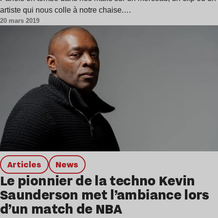
artiste qui nous colle à notre chaise.…
20 mars 2019
Articles
news
Le pionnier de la techno Kevin
Saunderson met l’ambiance lors
d’un match de NBA