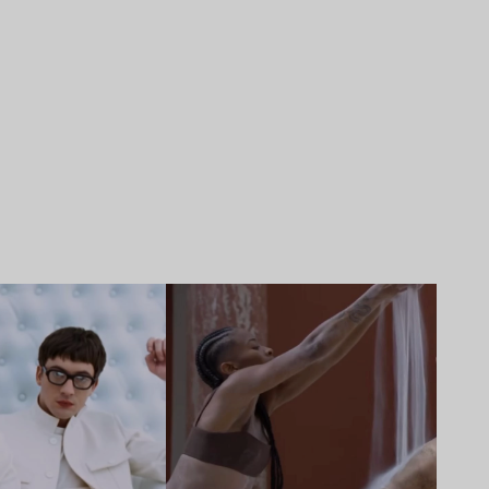
Lire l’article