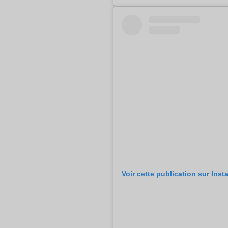
Voir cette publication sur Ins