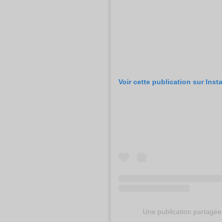
Voir cette publication sur Ins
Une publication partagé