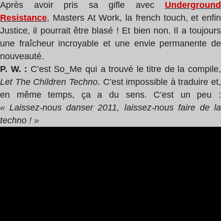
Après avoir pris sa gifle avec
Underground
Resistance
, Masters At Work, la french touch, et enfin
Justice, il pourrait être blasé ! Et bien non. Il a toujours
une fraîcheur incroyable et une envie permanente de
nouveauté.
P. W. :
C’est So_Me qui a trouvé le titre de la compile
Let The Children Techno
. C’est impossible à traduire et,
en même temps, ça a du sens. C’est un peu :
« Laissez-nous danser 2011, laissez-nous faire de la
techno ! »