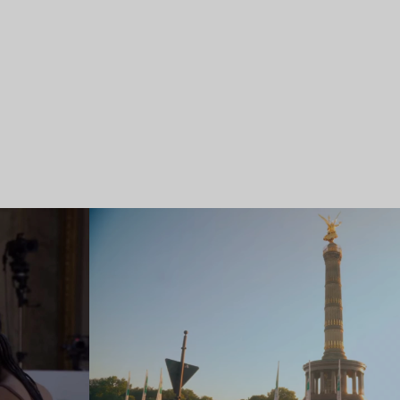
Lire l’article