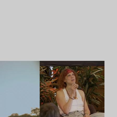
Lire l’article