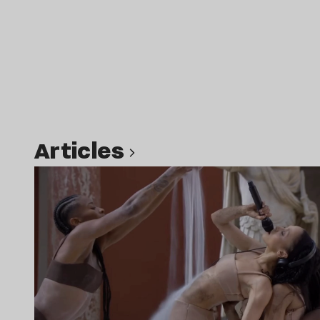
Articles
Lire l’article