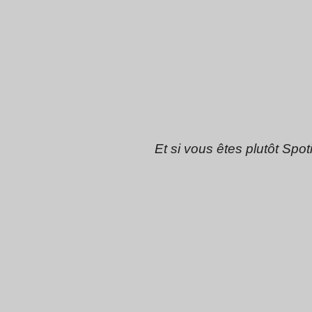
Et si vous êtes plutôt Spoti