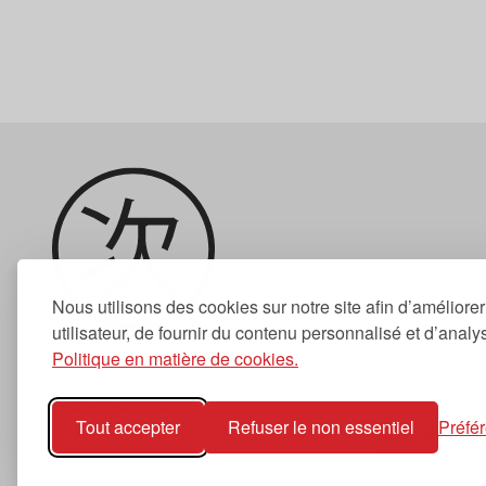
Nous utilisons des cookies sur notre site afin d’améliore
utilisateur, de fournir du contenu personnalisé et d’analyse
Politique en matière de cookies.
Newsletter
Tout accepter
Refuser le non essentiel
Préfé
S'abonner