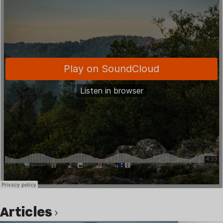
Articles