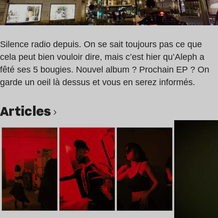
Silence radio depuis. On se sait toujours pas ce que
cela peut bien vouloir dire, mais c’est hier qu’Aleph a
fêté ses 5 bougies. Nouvel album ? Prochain EP ? On
garde un oeil là dessus et vous en serez informés.
Articles
Lire l’article