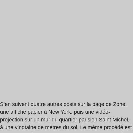
S’en suivent quatre autres posts sur la page de Zone,
une affiche papier à New York, puis une vidéo-
projection sur un mur du quartier parisien Saint Michel,
à une vingtaine de mètres du sol. Le même procédé est