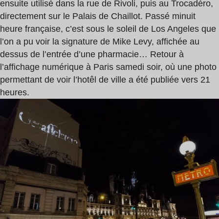
ensuite utilisé dans la rue de Rivoli, puis au Trocadéro,
directement sur le Palais de Chaillot. Passé minuit
heure française, c’est sous le soleil de Los Angeles que
l’on a pu voir la signature de Mike Levy, affichée au
dessus de l’entrée d’une pharmacie… Retour à
l’affichage numérique à Paris samedi soir, où une photo
permettant de voir l’hotêl de ville a été publiée vers 21
heures.