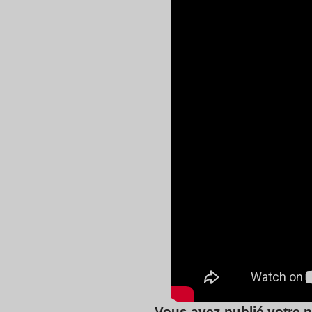
Vous avez publié votre 