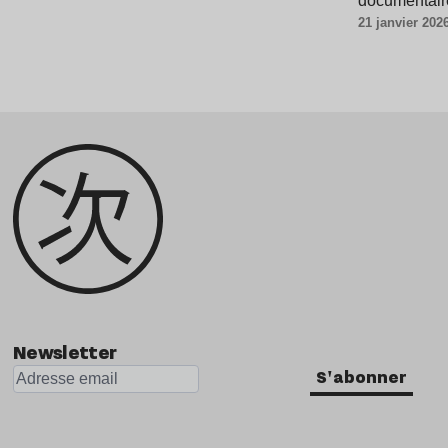
documentair
21 janvier 202
Newsletter
S'abonner