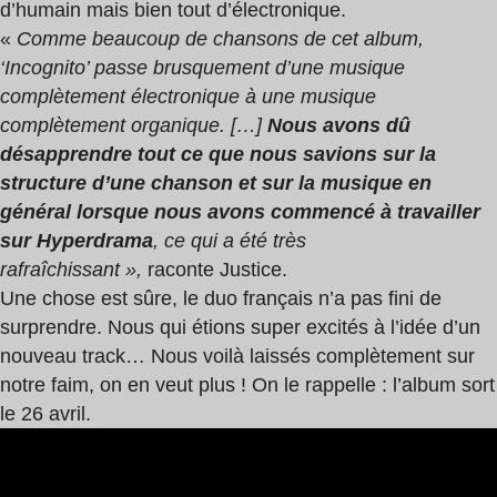
d’humain mais bien tout d’électronique.
«
Comme beaucoup de chansons de cet album,
‘Incognito’ passe brusquement d’une musique
complètement électronique à une musique
complètement organique. […]
Nous
avons dû
désapprendre tout ce que nous savions sur la
structure d’une chanson et sur la musique en
général lorsque nous avons commencé à travailler
sur Hyperdrama
, ce qui a été très
rafraîchissant »,
raconte Justice.
Une chose est sûre, le duo français n’a pas fini de
surprendre.
Nous qui étions super excités à l’idée d’un
nouveau track… Nous voilà laissés complètement sur
notre faim, on en veut plus !
On le rappelle : l’album sort
le 26 avril.