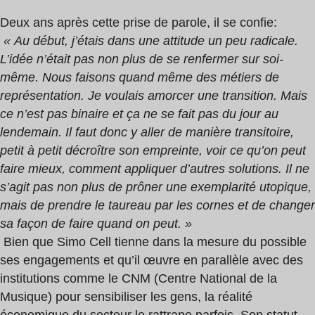
Deux ans après cette prise de parole, il se confie:
« Au début, j’étais dans une attitude un peu radicale.
L’idée n’était pas non plus de se renfermer sur soi-
même. Nous faisons quand même des métiers de
représentation. Je voulais amorcer une transition. Mais
ce n’est pas binaire et ça ne se fait pas du jour au
lendemain. Il faut donc y aller de manière transitoire,
petit à petit décroître son empreinte, voir ce qu’on peut
faire mieux, comment appliquer d’autres solutions. Il ne
s’agit pas non plus de prôner une exemplarité utopique,
mais de prendre le taureau par les cornes et de changer
sa façon de faire quand on peut. »
Bien que Simo Cell tienne dans la mesure du possible
ses engagements et qu’il œuvre en parallèle avec des
institutions comme le CNM (Centre National de la
Musique) pour sensibiliser les gens, la réalité