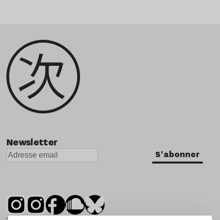
Newsletter
S'abonner