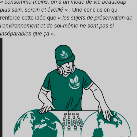
«
consomme moins, on a un mode de vie beaucoup
plus sain, serein et éveillé «
. Une conclusion qui
renforce cette idée que «
les sujets de préservation de
l’environnement et de soi-même ne sont pas si
inséparables que ça ».