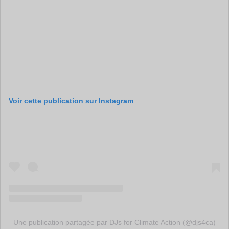
Voir cette publication sur Instagram
Une publication partagée par DJs for Climate Action (@djs4ca)