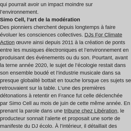
qui pourrait avoir un impact moindre sur
l’environnement.
Simo Cell, l’art de la modération
Des pionniers cherchent depuis longtemps à faire
évoluer les consciences collectives.
DJs For Climate
Action
œuvre ainsi depuis 2011 à la création de ponts
entre les musiques électroniques et l’environnement en
produisant des événements ou du son. Pourtant, avant
la terne année 2020, le sujet de l’écologie restait dans
son ensemble boudé et l’industrie musicale dans sa
presque globalité bottait en touche lorsque ces sujets se
retrouvaient sur la table. L’une des premières
détonations à retentir en France fut celle déclenchée
par Simo Cell au mois de juin de cette même année. En
prenant la parole dans une
tribune chez Libération
, le
producteur sonnait l’alerte et proposait une sorte de
manifeste du DJ écolo. À l’intérieur, il détaillait des