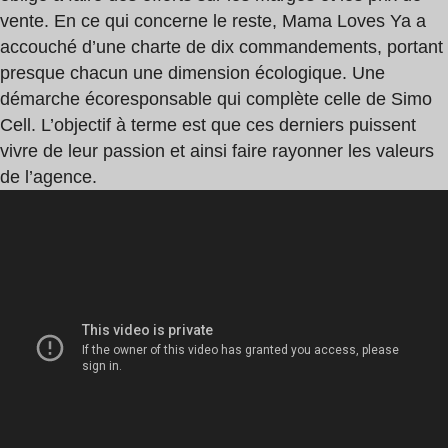
vente. En ce qui concerne le reste, Mama Loves Ya a
accouché d’une charte de dix commandements, portant
presque chacun une dimension écologique. Une
démarche écoresponsable qui complète celle de Simo
Cell. L’objectif à terme est que ces derniers puissent
vivre de leur passion et ainsi faire rayonner les valeurs
de l’agence.