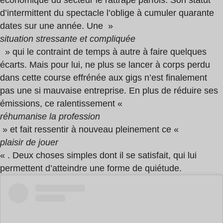
économique du secteur le rattrape parfois. Son statut
d’intermittent du spectacle l’oblige à cumuler quarante
dates sur une année. Une »
situation stressante et compliquée
» qui le contraint de temps à autre à faire quelques
écarts. Mais pour lui, ne plus se lancer à corps perdu
dans cette course effrénée aux gigs n’est finalement
pas une si mauvaise entreprise. En plus de réduire ses
émissions, ce ralentissement «
réhumanise la profession
» et fait ressentir à nouveau pleinement ce «
plaisir de jouer
« . Deux choses simples dont il se satisfait, qui lui
permettent d’atteindre une forme de quiétude.