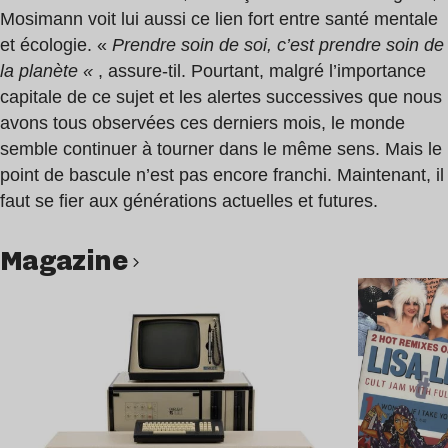
Mosimann voit lui aussi ce lien fort entre santé mentale
et écologie. «
Prendre soin de soi, c’est prendre soin de
la planète «
, assure-til. Pourtant, malgré l’importance
capitale de ce sujet et les alertes successives que nous
avons tous observées ces derniers mois, le monde
semble continuer à tourner dans le même sens. Mais le
point de bascule n’est pas encore franchi. Maintenant, il
faut se fier aux générations actuelles et futures.
magazine
Lire l’article