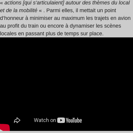
«
actions [qui s’articulaient] autour des thèmes du local
et de la mobilité
« . Parmi elles, il mettait un point
d’honneur à minimiser au maximum les trajets en avion
au profit du train ou encore à dynamiser les scènes
locales en passant plus de temps sur place.