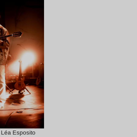
 Léa Esposito