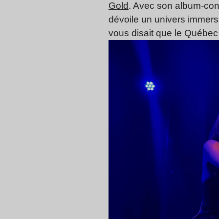
Gold
. Avec son album-co
dévoile un univers immers
vous disait que le Québec 