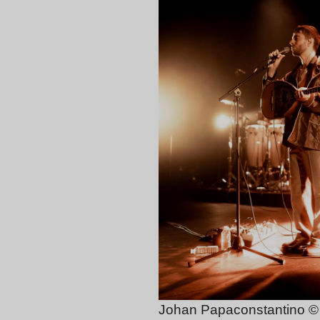
Johan Papaconstantino ©