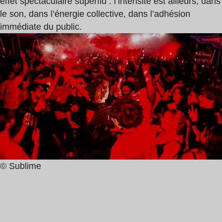
effet spectaculaire superflu : l’intensité est ailleurs, dans
le son, dans l’énergie collective, dans l’adhésion
immédiate du public.
© Sublime