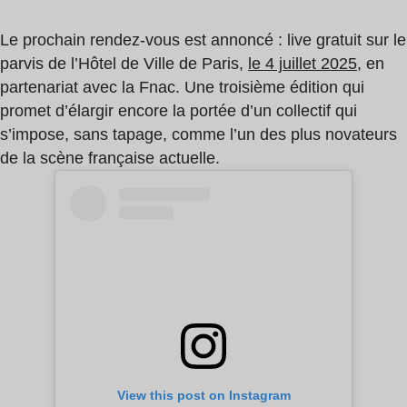
Le prochain rendez-vous est annoncé : live gratuit sur le
parvis de l’Hôtel de Ville de Paris,
le 4 juillet 2025
, en
partenariat avec la Fnac. Une troisième édition qui
promet d’élargir encore la portée d’un collectif qui
s’impose, sans tapage, comme l’un des plus novateurs
de la scène française actuelle.
View this post on Instagram