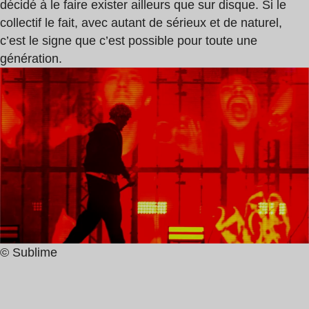
décidé à le faire exister ailleurs que sur disque. Si le
collectif le fait, avec autant de sérieux et de naturel,
c’est le signe que c’est possible pour toute une
génération.
© Sublime