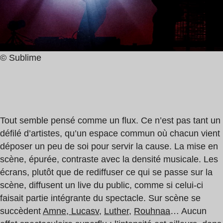
© Sublime
Tout semble pensé comme un flux. Ce n’est pas tant un
défilé d’artistes, qu’un espace commun où chacun vient
déposer un peu de soi pour servir la cause. La mise en
scène, épurée, contraste avec la densité musicale. Les
écrans, plutôt que de rediffuser ce qui se passe sur la
scène, diffusent un live du public, comme si celui-ci
faisait partie intégrante du spectacle. Sur scène se
succèdent
Amne,
Lucasv
,
Luther
,
Rouhnaa
… Aucun