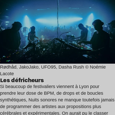
Rødhåd, JakoJako, UFO95, Dasha Rush © Noémie
Lacote
Les défricheurs
Si beaucoup de festivaliers viennent à Lyon pour
prendre leur dose de BPM, de drops et de boucles
synthétiques, Nuits sonores ne manque toutefois jamais
de programmer des artistes aux propositions plus
cérébrales et expérimentales. On aurait pu le classer