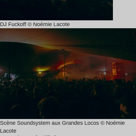
DJ Fuckoff © Noémie Lacote
Scène Soundsystem aux Grandes Locos © Noémie
Lacote