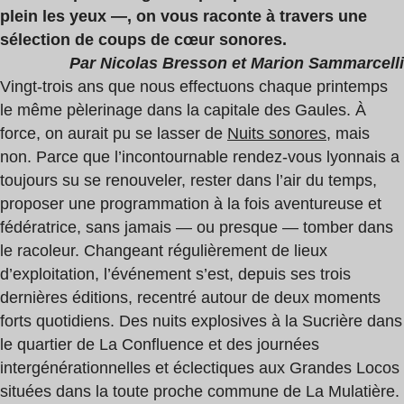
plein les yeux —, on vous raconte à travers une
sélection de coups de cœur sonores.
Par Nicolas Bresson et Marion Sammarcelli
Vingt-trois ans que nous effectuons chaque printemps
le même pèlerinage dans la capitale des Gaules. À
force, on aurait pu se lasser de
Nuits sonores
, mais
non. Parce que l’incontournable rendez-vous lyonnais a
toujours su se renouveler, rester dans l’air du temps,
proposer une programmation à la fois aventureuse et
fédératrice, sans jamais — ou presque — tomber dans
le racoleur. Changeant régulièrement de lieux
d’exploitation, l’événement s’est, depuis ses trois
dernières éditions, recentré autour de deux moments
forts quotidiens. Des nuits explosives à la Sucrière dans
le quartier de La Confluence et des journées
intergénérationnelles et éclectiques aux Grandes Locos
situées dans la toute proche commune de La Mulatière.