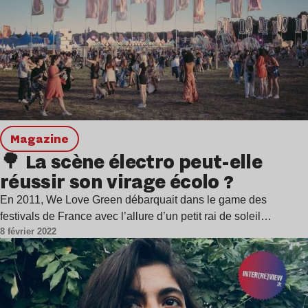
magazine
🌳 La scène électro peut-elle
réussir son virage écolo ?
En 2011, We Love Green débarquait dans le game des
festivals de France avec l’allure d’un petit rai de soleil…
8 février 2022