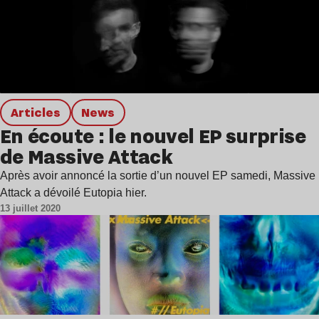
Articles
news
En écoute : le nouvel EP surprise
de Massive Attack
Après avoir annoncé la sortie d’un nouvel EP samedi, Massive
Attack a dévoilé Eutopia hier.
13 juillet 2020