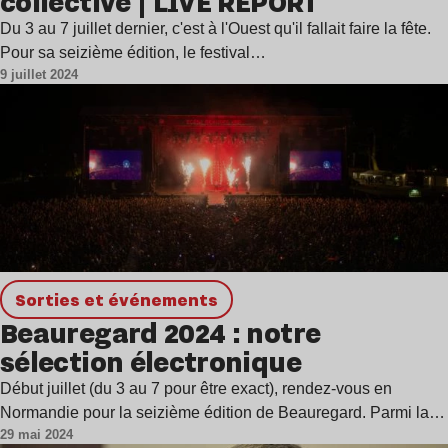
collective | LIVE REPORT
Du 3 au 7 juillet dernier, c'est à l'Ouest qu'il fallait faire la fête.
Pour sa seizième édition, le festival…
9 juillet 2024
Sorties et événements
Beauregard 2024 : notre
sélection électronique
Début juillet (du 3 au 7 pour être exact), rendez-vous en
Normandie pour la seizième édition de Beauregard. Parmi la…
29 mai 2024