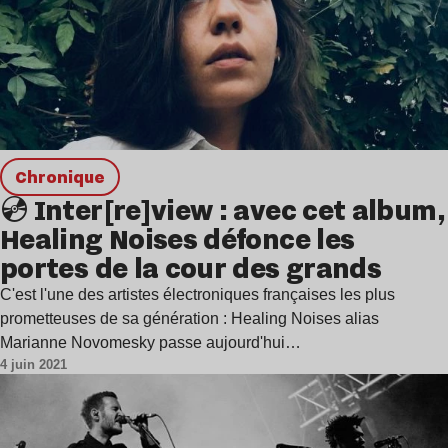
chronique
💿 Inter[re]view : avec cet album,
Healing Noises défonce les
portes de la cour des grands
C'est l'une des artistes électroniques françaises les plus
prometteuses de sa génération : Healing Noises alias
Marianne Novomesky passe aujourd'hui…
4 juin 2021