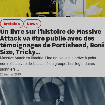
Articles
news
Un livre sur l’histoire de Massive
Attack va être publié avec des
témoignages de Portishead, Roni
Size, Tricky…
Massive Attack en librairie. Une nouvelle qui arrive à point
nommée au vue de l'actualité du groupe. Les légendaires
pionniers…
28 février 2019