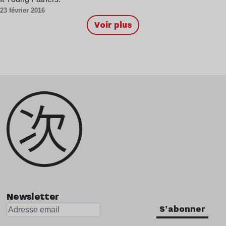
23 février 2016
Voir plus
Newsletter
S'abonner