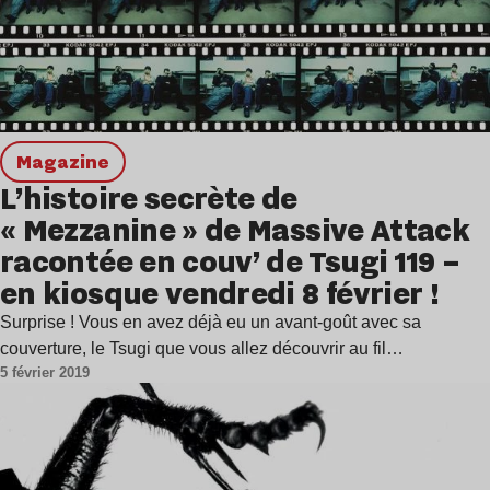
magazine
L’histoire secrète de
« Mezzanine » de Massive Attack
racontée en couv’ de Tsugi 119 –
en kiosque vendredi 8 février !
Surprise ! Vous en avez déjà eu un avant-goût avec sa
couverture, le Tsugi que vous allez découvrir au fil…
5 février 2019