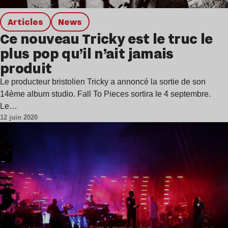
Articles
news
Ce nouveau Tricky est le truc le
plus pop qu’il n’ait jamais
produit
Le producteur bristolien Tricky a annoncé la sortie de son
14ème album studio. Fall To Pieces sortira le 4 septembre.
Le…
12 juin 2020