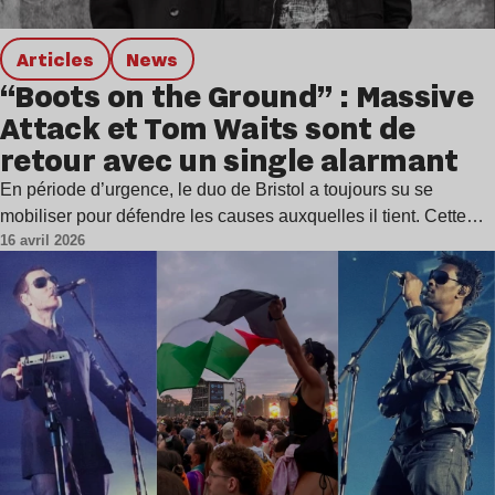
Articles
news
“Boots on the Ground” : Massive
Attack et Tom Waits sont de
retour avec un single alarmant
En période d’urgence, le duo de Bristol a toujours su se
mobiliser pour défendre les causes auxquelles il tient. Cette…
16 avril 2026