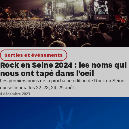
Sorties et événements
Rock en Seine 2024 : les noms qui
nous ont tapé dans l’oeil
Les premiers noms de la prochaine édition de Rock en Seine,
qui se tiendra les 22, 23, 24, 25 août…
4 décembre 2023