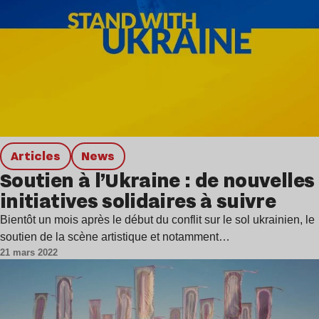
Articles
news
Soutien à l’Ukraine : de nouvelles
initiatives solidaires à suivre
Bientôt un mois après le début du conflit sur le sol ukrainien, le
soutien de la scène artistique et notamment…
21 mars 2022