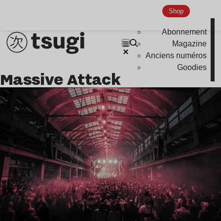
Shop
Abonnement
Magazine
Anciens numéros
Goodies
Massive Attack