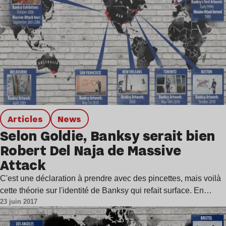
Articles
news
Selon Goldie, Banksy serait bien
Robert Del Naja de Massive
Attack
C'est une déclaration à prendre avec des pincettes, mais voilà
cette théorie sur l'identité de Banksy qui refait surface. En…
23 juin 2017