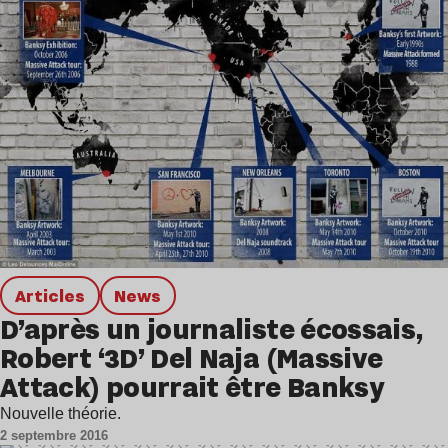
Articles
news
D’après un journaliste écossais,
Robert ‘3D’ Del Naja (Massive
Attack) pourrait être Banksy
Nouvelle théorie.
2 septembre 2016