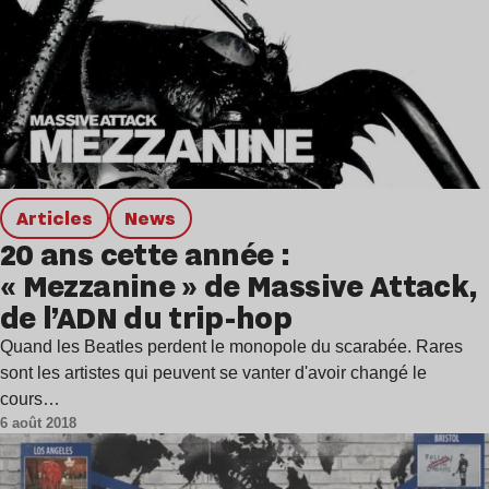
Articles
news
20 ans cette année :
« Mezzanine » de Massive Attack,
de l’ADN du trip-hop
Quand les Beatles perdent le monopole du scarabée. Rares
sont les artistes qui peuvent se vanter d'avoir changé le
cours…
6 août 2018