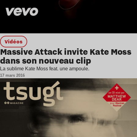
Vidéos
Massive Attack invite Kate Moss
dans son nouveau clip
La sublime Kate Moss feat. une ampoule.
17 mars 2016