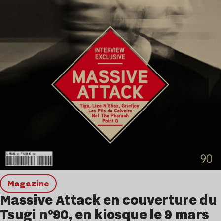
magazine
Massive Attack en couverture du
Tsugi n°90, en kiosque le 9 mars