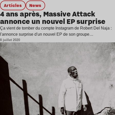
Articles
news
4 ans après, Massive Attack
annonce un nouvel EP surprise
Ça vient de tomber du compte Instagram de Robert Del Naja :
l'annonce surprise d'un nouvel EP de son groupe…
8 juillet 2020