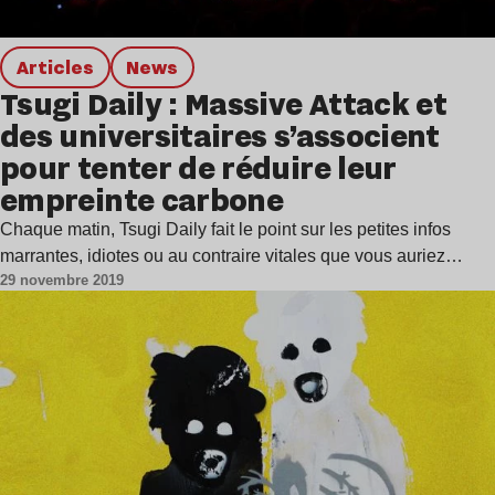
Articles
news
Tsugi Daily : Massive Attack et
des universitaires s’associent
pour tenter de réduire leur
empreinte carbone
Chaque matin, Tsugi Daily fait le point sur les petites infos
marrantes, idiotes ou au contraire vitales que vous auriez…
29 novembre 2019