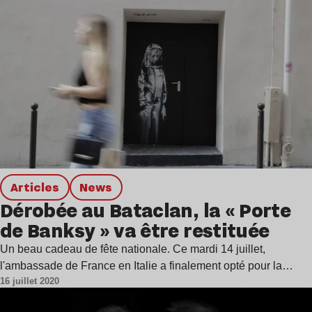
Articles
news
Dérobée au Bataclan, la « Porte
de Banksy » va être restituée
Un beau cadeau de fête nationale. Ce mardi 14 juillet,
l'ambassade de France en Italie a finalement opté pour la…
16 juillet 2020