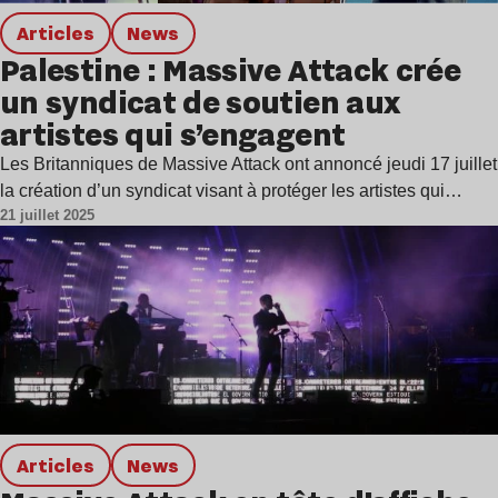
Articles
news
Palestine : Massive Attack crée
un syndicat de soutien aux
artistes qui s’engagent
Les Britanniques de Massive Attack ont annoncé jeudi 17 juillet
la création d’un syndicat visant à protéger les artistes qui…
21 juillet 2025
Articles
news