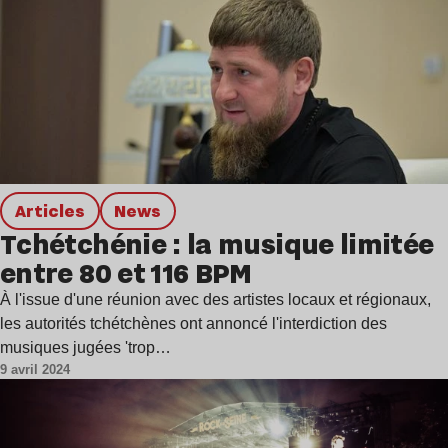
Articles
news
Tchétchénie : la musique limitée
entre 80 et 116 BPM
À l'issue d'une réunion avec des artistes locaux et régionaux,
les autorités tchétchènes ont annoncé l'interdiction des
musiques jugées 'trop…
9 avril 2024