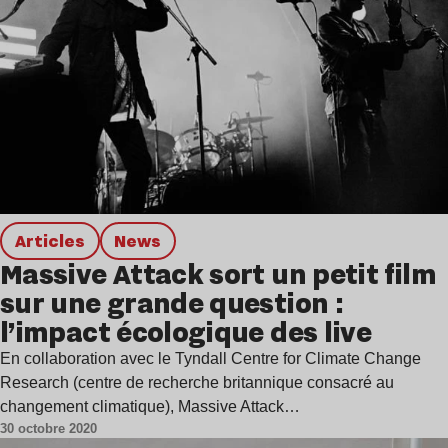
Articles
news
Massive Attack sort un petit film
sur une grande question :
l’impact écologique des live
En collaboration avec le Tyndall Centre for Climate Change
Research (centre de recherche britannique consacré au
changement climatique), Massive Attack…
30 octobre 2020