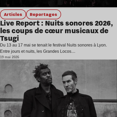
Articles
Reportages
Live Report : Nuits sonores 2026,
les coups de cœur musicaux de
Tsugi
Du 13 au 17 mai se tenait le festival Nuits sonores à Lyon.
Entre jours et nuits, les Grandes Locos…
19 mai 2026