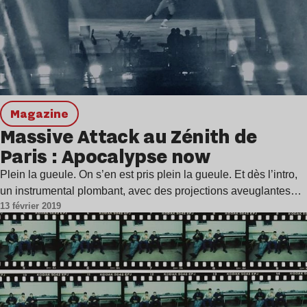
magazine
Massive Attack au Zénith de
Paris : Apocalypse now
Plein la gueule. On s’en est pris plein la gueule. Et dès l’intro,
un instrumental plombant, avec des projections aveuglantes…
13 février 2019