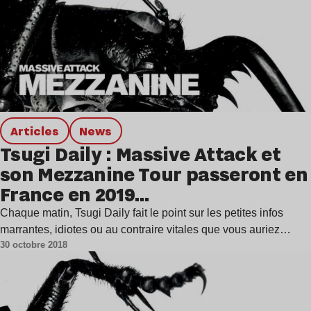
Articles
news
Tsugi Daily : Massive Attack et
son Mezzanine Tour passeront en
France en 2019…
Chaque matin, Tsugi Daily fait le point sur les petites infos
marrantes, idiotes ou au contraire vitales que vous auriez…
30 octobre 2018