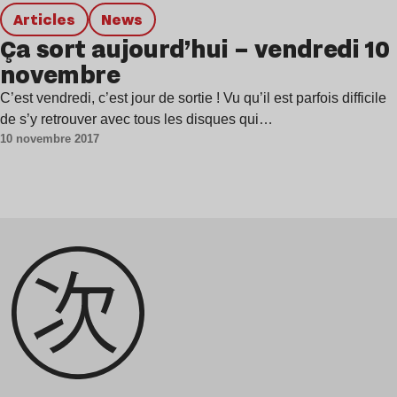
Articles
news
Ça sort aujourd’hui – vendredi 10
novembre
C’est vendredi, c’est jour de sortie ! Vu qu’il est parfois difficile
de s’y retrouver avec tous les disques qui…
10 novembre 2017