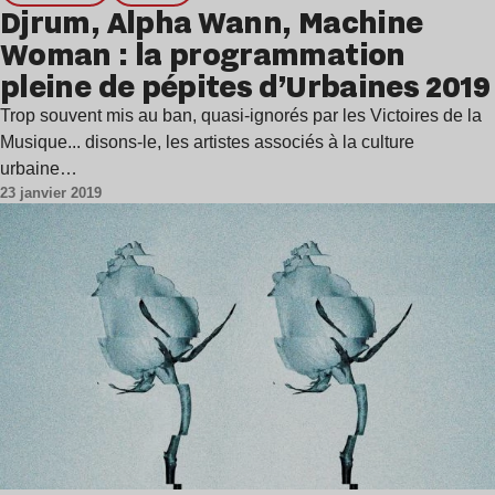
Djrum, Alpha Wann, Machine
Woman : la programmation
pleine de pépites d’Urbaines 2019
Trop souvent mis au ban, quasi-ignorés par les Victoires de la
Musique... disons-le, les artistes associés à la culture
urbaine…
23 janvier 2019