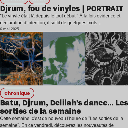
Djrum, fou de vinyles | PORTRAIT
"Le vinyle était là depuis le tout début." À la fois évidence et
déclaration d’intention, il suffit de quelques mots…
6 mai 2025
chronique
Batu, Djrum, Delilah’s dance… Les
sorties de la semaine
Cette semaine, c'est de nouveau l'heure de "Les sorties de la
semaine". En ce vendredi, découvrez les nouveautés de