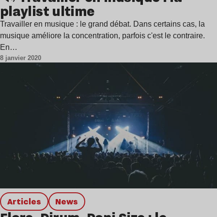
playlist ultime
Travailler en musique : le grand débat. Dans certains cas, la
musique améliore la concentration, parfois c'est le contraire.
En…
8 janvier 2020
Articles
news