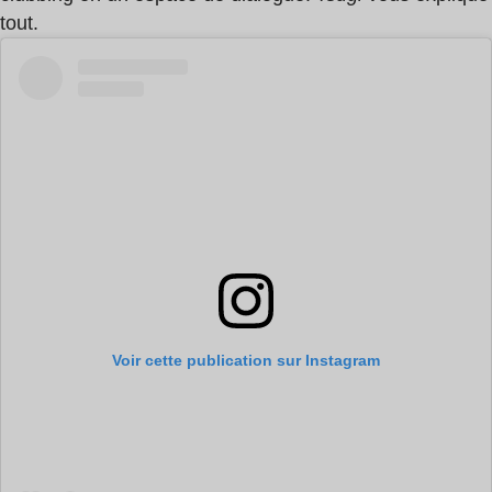
tout.
Voir cette publication sur Instagram