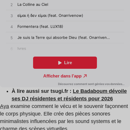
À lire aussi sur tsugi.fr :
Le Badaboum dévoile
ses DJ résidentes et résidents pour 2026
Aya
examine comment le vécu et le souvenir façonnent
le corps physique. Elle crée des pièces sonores
minimalistes influencées par les sound systems et le
charme des scènes virtuelles.