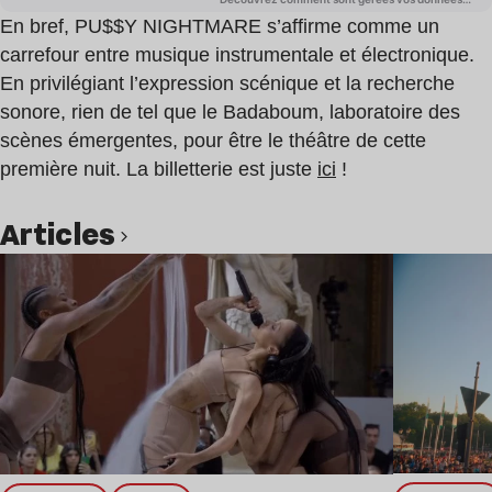
En bref, PU$$Y NIGHTMARE s’affirme comme un
carrefour entre musique instrumentale et électronique.
En privilégiant l’expression scénique et la recherche
sonore, rien de tel que le Badaboum, laboratoire des
scènes émergentes, pour être le théâtre de cette
première nuit. La billetterie est juste
ici
!
Articles
Lire l’article