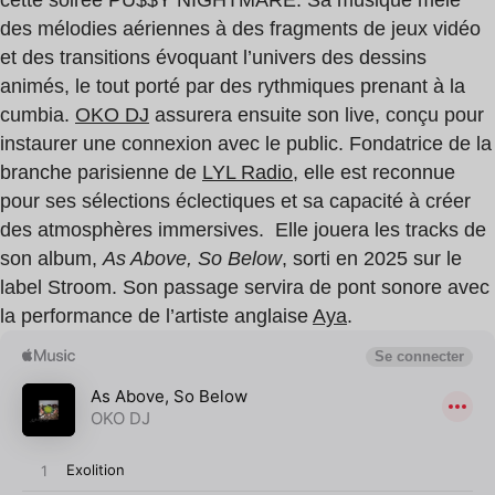
des mélodies aériennes à des fragments de jeux vidéo
et des transitions évoquant l’univers des dessins
animés, le tout porté par des rythmiques prenant à la
cumbia.
OKO DJ
assurera ensuite son live, conçu pour
instaurer une connexion avec le public. Fondatrice de la
branche parisienne de
LYL Radio
, elle est reconnue
pour ses sélections éclectiques et sa capacité à créer
des atmosphères immersives. Elle jouera les tracks de
son album,
As Above, So Below
, sorti en 2025 sur le
label Stroom. Son passage servira de pont sonore avec
la performance de l’artiste anglaise
Aya
.