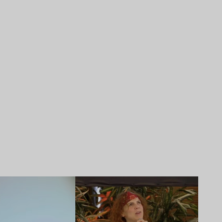
Lire l’article