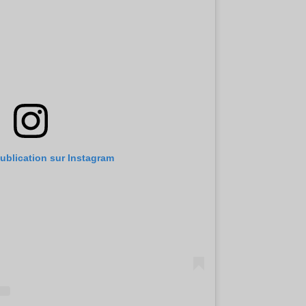
publication sur Instagram