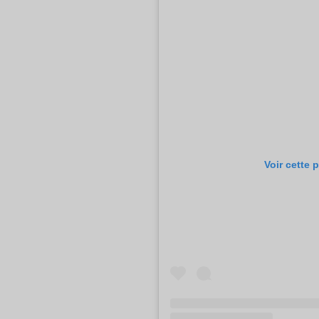
Voir cette 