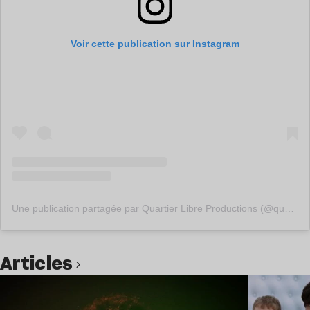
Voir cette publication sur Instagram
Une publication partagée par Quartier Libre Productions (@quartierlibreproductions)
Articles
Lire l’article