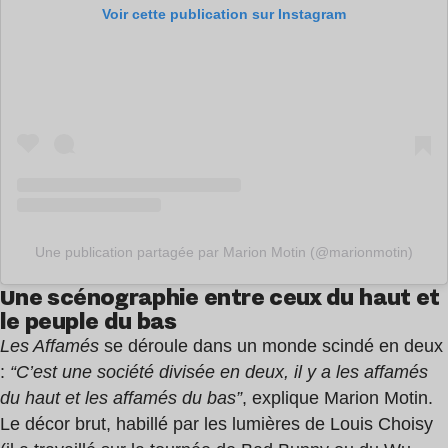
Voir cette publication sur Instagram
Une publication partagée par Marion Motin (@marionmotin)
Une scénographie entre ceux du haut et
le peuple du bas
Les Affamés
se déroule dans un monde scindé en deux
:
“C’est une société divisée en deux, il y a les affamés
du haut et les affamés du bas”
, explique Marion Motin.
Le décor brut, habillé par les lumières de Louis Choisy