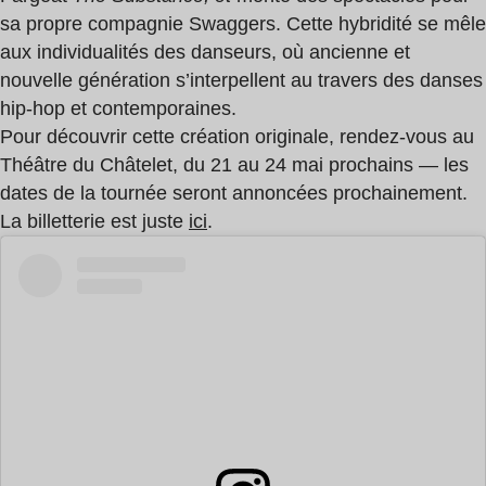
sa propre compagnie Swaggers
. Cette hybridité se mêle
aux individualités des danseurs, où ancienne
et
nouvelle génération
s’interpellent au travers des danses
hip-hop et contemporaines.
Pour découvrir cette création originale, rendez-vous au
Théâtre du Châtelet, du 21 au 24 mai prochains — les
dates de la tournée seront annoncées prochainement.
La billetterie est juste
ici
.