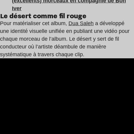
(excellents) morceaux en compagnie de Bon
Iver
Le désert comme fil rouge
Pour matérialiser cet album,
Dua Saleh
a développé
une identité visuelle unifiée en publiant une vidéo pour
chaque morceau de l’album. Le désert y sert de fil
conducteur où l’artiste déambule de manière
systématique à travers chaque clip.