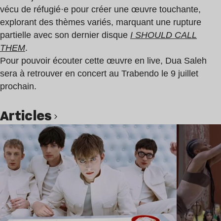
vécu de réfugié·e pour créer une œuvre touchante,
explorant des thèmes variés, marquant une rupture
partielle avec son dernier disque
I SHOULD CALL
THEM
.
Pour pouvoir écouter cette œuvre en live, Dua Saleh
sera à retrouver en concert au Trabendo le 9 juillet
prochain.
Articles
Lire l’article