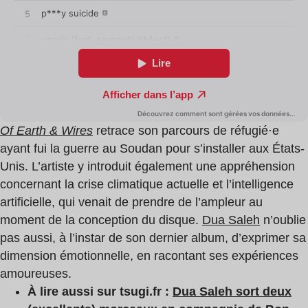
Of Earth & Wires
retrace son parcours de réfugié·e
ayant fui la guerre au Soudan pour s’installer aux États-
Unis. L’artiste y introduit également une appréhension
concernant la crise climatique actuelle et l’intelligence
artificielle, qui venait de prendre de l’ampleur au
moment de la conception du disque.
Dua Saleh
n’oublie
pas aussi, à l’instar de son dernier album, d’exprimer sa
dimension émotionnelle, en racontant ses expériences
amoureuses.
À lire aussi sur tsugi.fr :
Dua Saleh sort deux