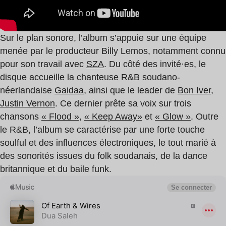
Sur le plan sonore, l’album s’appuie sur une équipe
menée par le producteur Billy Lemos, notamment connu
pour son travail avec
SZA
. Du côté des invité·es, le
disque accueille la chanteuse R&B soudano-
néerlandaise
Gaidaa
, ainsi que le leader de
Bon Iver
,
Justin Vernon
. Ce dernier prête sa voix sur trois
chansons
« Flood »
,
« Keep Away»
et
« Glow »
. Outre
le R&B, l’album se caractérise par une forte touche
soulful et des influences électroniques, le tout marié à
des sonorités issues du folk soudanais, de la dance
britannique et du baile funk.