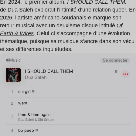
En 2024, le premier album,
I SHOULD CALL THEM
,
de
Dua Saleh
explorait l’intimité d’une relation queer. En
2026, l’artiste américano-soudanais·e marque son
retour musical avec un deuxième disque intitulé
Of
Earth & Wires
. Celui-ci s’accompagne d’une évolution
thématique, puisque sa musique s’ancre dans son vécu
et ses différentes inquiétudes.