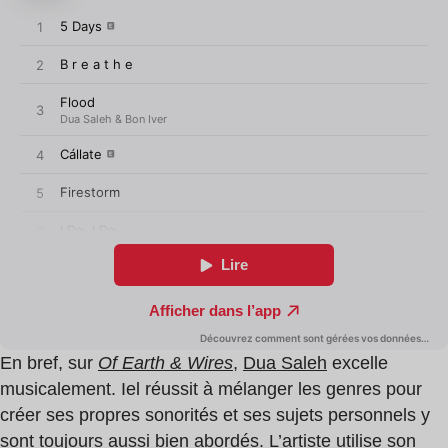
En bref, sur
Of Earth & Wires
,
Dua Saleh
excelle
musicalement. Iel réussit à mélanger les genres pour
créer ses propres sonorités et ses sujets personnels y
sont toujours aussi bien abordés. L’artiste utilise son