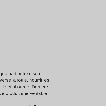
lque part entre disco
rse la foule, nourrit les
ite et absurde. Derrière
ve produit une véritable