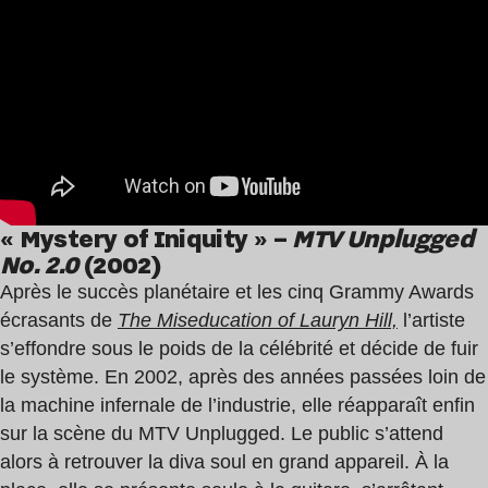
« Mystery of Iniquity » –
MTV Unplugged
No. 2.0
(2002)
Après le succès planétaire et les cinq Grammy Awards
écrasants de
The
Miseducation of Lauryn Hill,
l’artiste
s’effondre sous le poids de la célébrité et décide de fuir
le système. En 2002, après des années passées loin de
la machine infernale de l’industrie, elle réapparaît enfin
sur la scène du MTV Unplugged. Le public s’attend
alors à retrouver la diva soul en grand appareil. À la