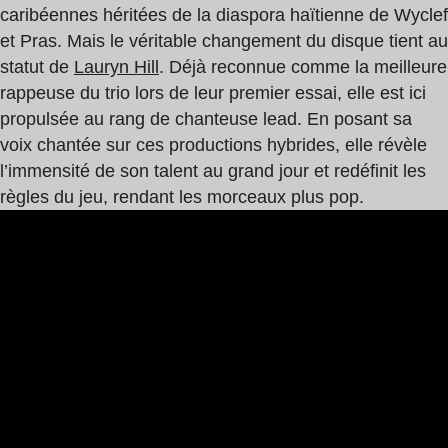
caribéennes héritées de la diaspora haïtienne de Wyclef
et Pras. Mais le véritable changement du disque tient au
statut de
Lauryn Hill
. Déjà reconnue comme la meilleure
rappeuse du trio lors de leur premier essai, elle est ici
propulsée au rang de chanteuse lead. En posant sa
voix chantée sur ces productions hybrides, elle révèle
l’immensité de son talent au grand jour et redéfinit les
règles du jeu, rendant les morceaux plus pop.