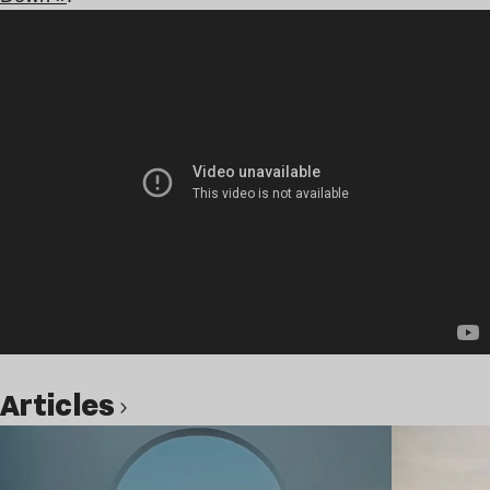
Articles
Lire l’article