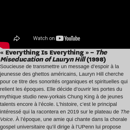
« Everything Is Everything » –
The
Miseducation of Lauryn Hill
(1998)
Soucieuse de transmettre un message d’espoir à la
jeunesse des ghettos américains, Lauryn Hill cherche
pour ce titre des sonorités organiques et spirituelles qui
relient les époques. Elle décide d’ouvrir les portes du
mythique studio new-yorkais Chung King à de jeunes
talents encore à l’école. L’histoire, c’est le principal
intéressé qui la racontera en 2019 sur le plateau de
The
Voice
. À l’époque, une amie qui chante dans la chorale
gospel universitaire qu’il dirige à l’UPenn lui propose