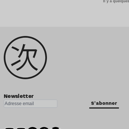
Il y a quelqu
Newsletter
S'abonner