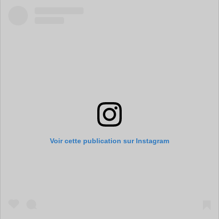
Voir cette publication sur Instagram