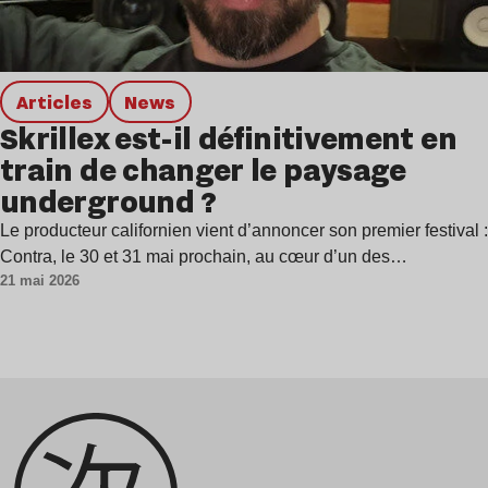
Articles
news
Skrillex est-il définitivement en
train de changer le paysage
underground ?
Le producteur californien vient d’annoncer son premier festival :
Contra, le 30 et 31 mai prochain, au cœur d’un des…
21 mai 2026