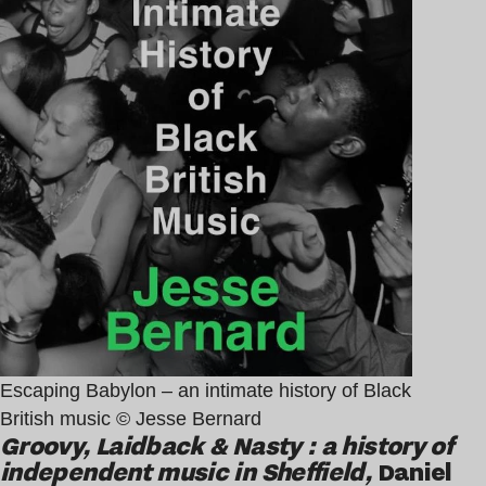
Escaping Babylon – an intimate history of Black
British music © Jesse Bernard
Groovy, Laidback & Nasty : a history of
independent music in Sheffield,
Daniel