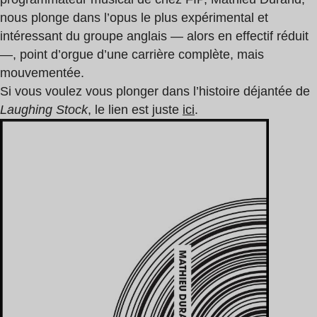
nous plonge dans l’opus le plus expérimental et
intéressant du groupe anglais — alors en effectif réduit
—, point d’orgue d’une carrière complète, mais
mouvementée.
Si vous voulez vous plonger dans l’histoire déjantée de
Laughing Stock
, le lien est juste
ici
.