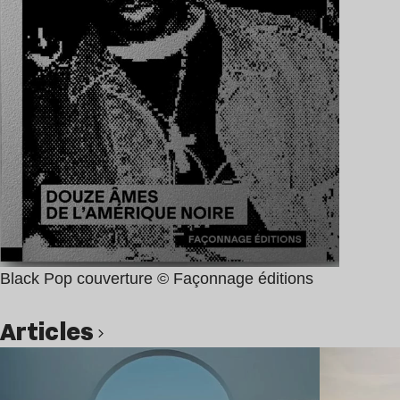
Black Pop couverture © Façonnage éditions
Articles
Lire l’article