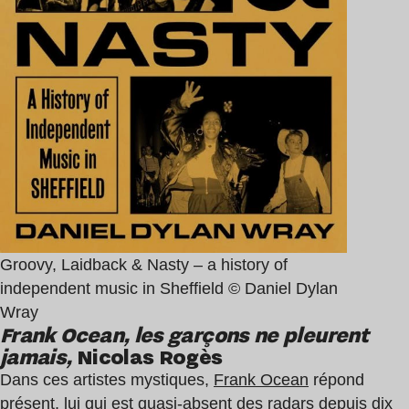
Groovy, Laidback & Nasty – a history of
independent music in Sheffield © Daniel Dylan
Wray
Frank Ocean, les garçons ne pleurent
jamais,
Nicolas Rogès
Dans ces artistes mystiques,
Frank Ocean
répond
présent, lui qui est quasi-absent des radars depuis dix