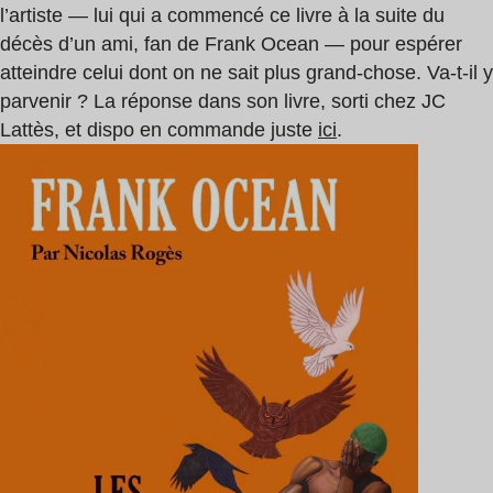
l’artiste — lui qui a commencé ce livre à la suite du
décès d’un ami, fan de Frank Ocean — pour espérer
atteindre celui dont on ne sait plus grand-chose. Va-t-il y
parvenir ? La réponse dans son livre, sorti chez JC
Lattès, et dispo en commande juste
ici
.