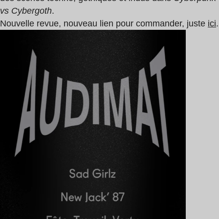
vs Cybergoth
.
Nouvelle revue, nouveau lien pour commander, juste
ici
.