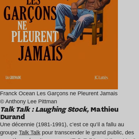
Franck Ocean Les Garçons ne Pleurent Jamais
© Anthony Lee Pittman
Talk Talk : Laughing Stock,
Mathieu
Durand
Une décennie (1981-1991), c’est ce qu’il a fallu au
groupe
Talk Talk
pour transcender le grand public, des