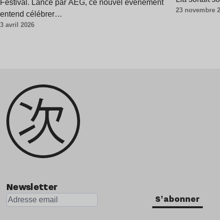
Festival. Lancé par AEG, ce nouvel événement
23 novembre 
entend célébrer…
3 avril 2026
Newsletter
S'abonner