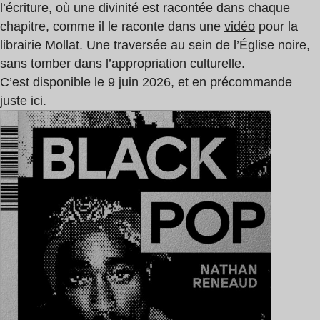
l’écriture, où une divinité est racontée dans chaque
chapitre, comme il le raconte dans une
vidéo
pour la
librairie Mollat. Une traversée au sein de l’Église noire,
sans tomber dans l’appropriation culturelle.
C’est disponible le 9 juin 2026, et en précommande
juste
ici
.