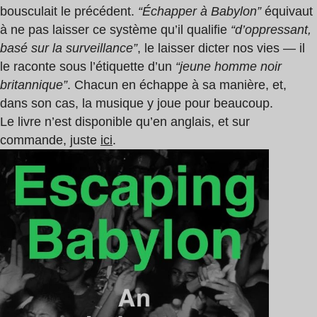
bousculait le précédent.
“Échapper à Babylon”
équivaut
à ne pas laisser ce système qu’il qualifie
“d’oppressant,
basé sur la surveillance”
, le laisser dicter nos vies — il
le raconte sous l’étiquette d’un
“jeune homme noir
britannique”
. Chacun en échappe à sa manière, et,
dans son cas, la musique y joue pour beaucoup.
Le livre n’est disponible qu’en anglais, et sur
commande, juste
ici
.