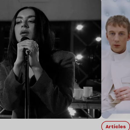
Lire l’article
Articles