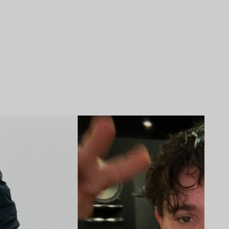
Lire l’article