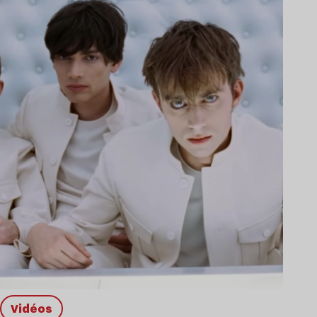
Vidéos