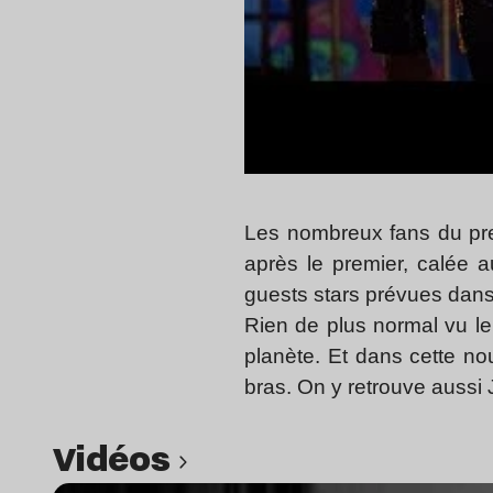
Les nombreux fans du p
après le premier, calée a
guests stars prévues dans 
Rien de plus normal vu le
planète. Et dans cette no
bras. On y retrouve aussi
Vidéos