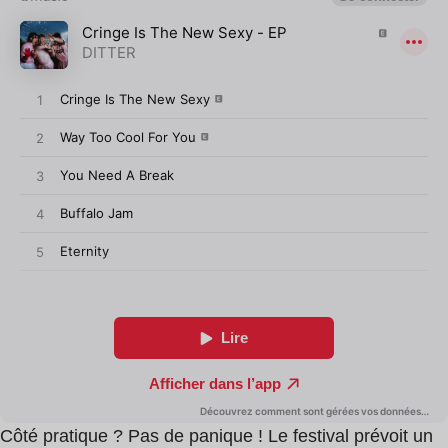
Côté pratique ? Pas de panique ! Le festival prévoit un