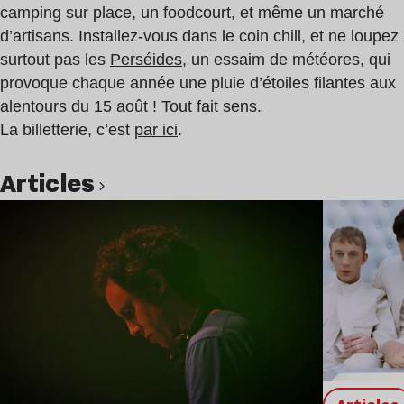
camping sur place, un foodcourt, et même un marché
d’artisans. Installez-vous dans le coin chill, et ne loupez
surtout pas les
Perséides
, un essaim de météores, qui
provoque chaque année une pluie d’étoiles filantes aux
alentours du 15 août ! Tout fait sens.
La billetterie, c’est
par ici
.
Articles
Lire l’article