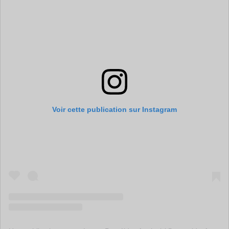
Voir cette publication sur Instagram